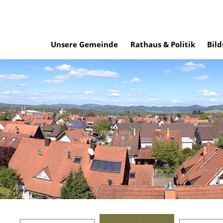
Unsere Gemeinde
Rathaus & Politik
Bild