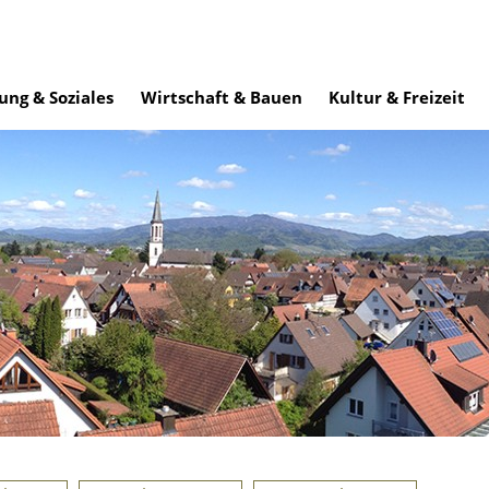
ung & Soziales
Wirtschaft & Bauen
Kultur & Freizeit