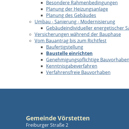
Besondere Rahmenbedingungen
Planung der Heizungsanlage
Planung des Gebäudes
Umbau - Sanierung - Modernisierung
Gebäudeindividueller energetischer S
Versicherungen während der Bauphase
Vom Bauantrag bis zum Richtfest
Baufertigstellung
Baustelle einrichten
Genehmigungspflichtige Bauvorhabe
Kenntnisgabeverfahren
Verfahrensfreie Bauvorhaben
Gemeinde Vörstetten
Freiburger Straße 2