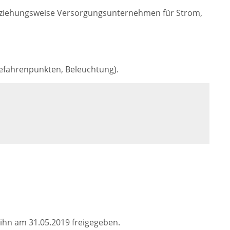
e beziehungsweise Versorgungsunternehmen für Strom,
Gefahrenpunkten, Beleuchtung).
ihn am 31.05.2019 freigegeben.