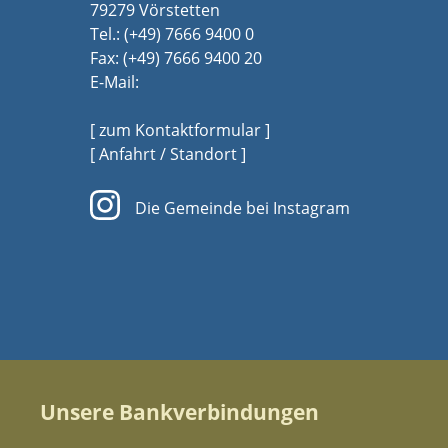
79279 Vörstetten
Tel.:
(+49) 7666 9400 0
Fax: (+49) 7666 9400 20
E-Mail:
[ zum Kontaktformular ]
[ Anfahrt / Standort ]
Die Gemeinde bei Instagram
Unsere Bankverbindungen