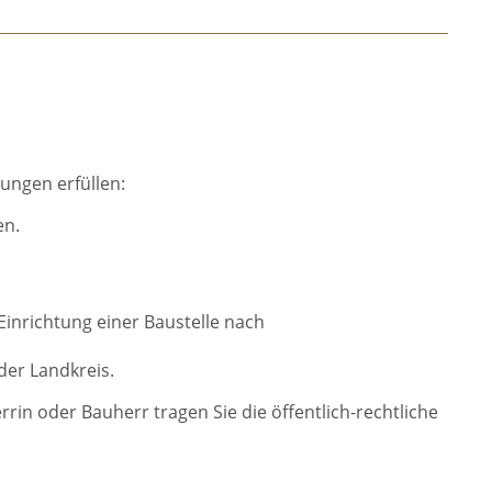
ungen erfüllen:
en.
Einrichtung einer Baustelle nach
der Landkreis.
rrin oder Bauherr tragen Sie die öffentlich-rechtliche