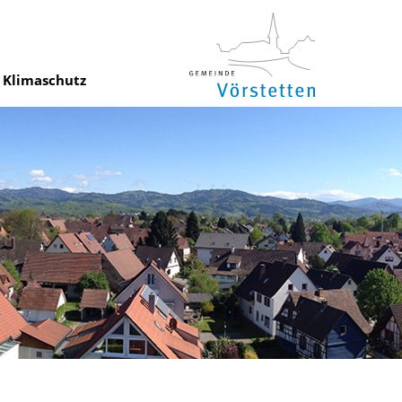
Klimaschutz