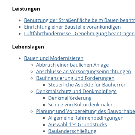
Leistungen
Benutzung der Straßenfläche beim Bauen beant
Einrichtung einer Baustelle vorankündigen
Luftfahrthindernisse - Genehmigung beantragen
Lebenslagen
Bauen und Modernisieren
Abbruch einer baulichen Anlage
Anschlüsse an Versorgungseinrichtungen
Baufinanzierung und Förderungen
Steuerliche Aspekte für Bauherren
Denkmalschutz und Denkmalpflege
Denkmalförderung
Schutz von Kulturdenkmalen
Planung und Vorbereitung des Bauvorhab
Allgemeine Rahmenbedingungen
Auswahl des Grundstücks
Baulanderschließung