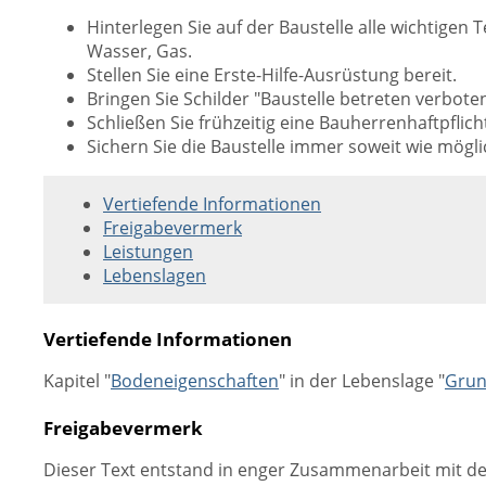
Hinterlegen Sie auf der Baustelle alle wichtig
Wasser, Gas.
Stellen Sie eine Erste-Hilfe-Ausrüstung bereit.
Bringen Sie Schilder "Baustelle betreten verboten
Schließen Sie frühzeitig eine Bauherrenhaftpfli
Sichern Sie die Baustelle immer soweit wie mög
Vertiefende Informationen
Freigabevermerk
Leistungen
Lebenslagen
Vertiefende Informationen
Kapitel "
Bodeneigenschaften
" in der Lebenslage "
Grun
Freigabevermerk
Dieser Text entstand in enger Zusammenarbeit mit den