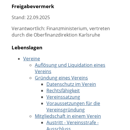
Freigabevermerk
Stand: 22.09.2025
Verantwortlich: Finanzministerium, vertreten
durch die Oberfinanzdirektion Karlsruhe
Lebenslagen
Vereine
Auflösung und Liquidation eines
Vereins
Gründung eines Vereins
Datenschutz im Verein
Rechtsfähigkeit
Vereinssatzung
Voraussetzungen für die
Vereinsgründung
Mitgliedschaft in einem Verein
Austritt - Vereinsstrafe -
Ausschluss