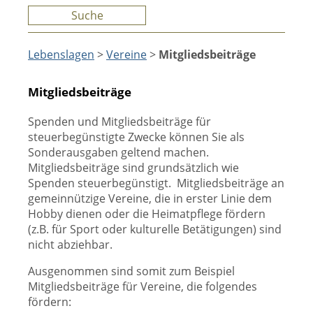
Suche
Lebenslagen
>
Vereine
>
Mitgliedsbeiträge
Mitgliedsbeiträge
Spenden und Mitgliedsbeiträge für
steuerbegünstigte Zwecke können Sie als
Sonderausgaben geltend machen.
Mitgliedsbeiträge sind grundsätzlich wie
Spenden steuerbegünstigt. Mitgliedsbeiträge an
gemeinnützige Vereine, die in erster Linie dem
Hobby dienen oder die Heimatpflege fördern
(z.B. für Sport oder kulturelle Betätigungen) sind
nicht abziehbar.
Ausgenommen sind somit zum Beispiel
Mitgliedsbeiträge für Vereine, die folgendes
fördern: