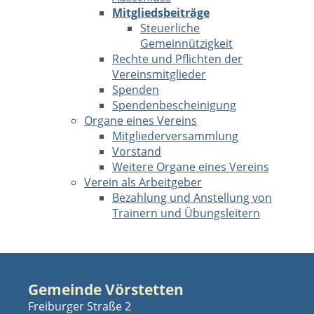
Mitgliedsbeiträge
Steuerliche
Gemeinnützigkeit
Rechte und Pflichten der
Vereinsmitglieder
Spenden
Spendenbescheinigung
Organe eines Vereins
Mitgliederversammlung
Vorstand
Weitere Organe eines Vereins
Verein als Arbeitgeber
Bezahlung und Anstellung von
Trainern und Übungsleitern
Gemeinde Vörstetten
Freiburger Straße 2