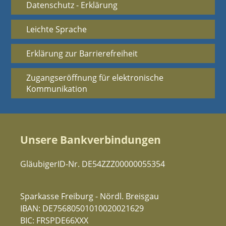
Datenschutz - Erklärung
Leichte Sprache
Erklärung zur Barrierefreiheit
Zugangseröffnung für elektronische
Kommunikation
Unsere Bankverbindungen
GläubigerID-Nr. DE54ZZZ00000055354
Sparkasse Freiburg - Nördl. Breisgau
IBAN: DE75680501010020021629
BIC: FRSPDE66XXX