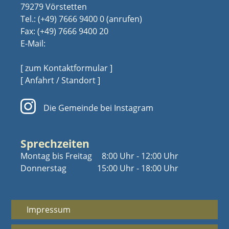
79279 Vörstetten
Tel.:
(+49) 7666 9400 0
Fax: (+49) 7666 9400 20
E-Mail:
[ zum Kontaktformular ]
[ Anfahrt / Standort ]
Die Gemeinde bei Instagram
Sprechzeiten
Montag bis Freitag
8:00 Uhr - 12:00 Uhr
Donnerstag
15:00 Uhr - 18:00 Uhr
Impressum