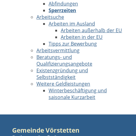
Abfindungen
Sperrzeiten
Arbeitsuche
Arbeiten im Ausland
Arbeiten außerhalb der EU
Arbeiten in der EU
Tipps zur Bewerbung
Arbeitsvermittlung
Beratungs- und
Qualifizierungsangebote
Existenzgründung und
Selbstständigkeit
Weitere Geldleistungen
Winterbeschäftigung und
saisonale Kurzarbeit
Gemeinde Vörstetten