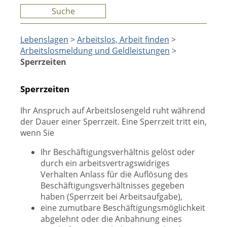
Suche
Lebenslagen
>
Arbeitslos, Arbeit finden
>
Arbeitslosmeldung und Geldleistungen
>
Sperrzeiten
Sperrzeiten
Ihr Anspruch auf Arbeitslosengeld ruht während
der Dauer einer Sperrzeit. Eine Sperrzeit tritt ein,
wenn Sie
Ihr Beschäftigungsverhältnis gelöst oder
durch ein arbeitsvertragswidriges
Verhalten Anlass für die Auflösung des
Beschäftigungsverhältnisses gegeben
haben (Sperrzeit bei Arbeitsaufgabe),
eine zumutbare Beschäftigungsmöglichkeit
abgelehnt oder die Anbahnung eines