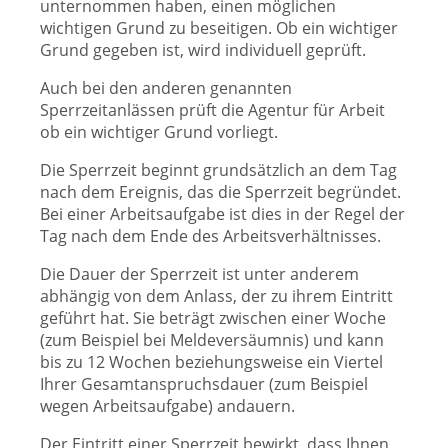
unternommen haben, einen möglichen
wichtigen Grund zu beseitigen. Ob ein wichtiger
Grund gegeben ist, wird individuell geprüft.
Auch bei den anderen genannten
Sperrzeitanlässen prüft die Agentur für Arbeit
ob ein wichtiger Grund vorliegt.
Die Sperrzeit beginnt grundsätzlich an dem Tag
nach dem Ereignis, das die Sperrzeit begründet.
Bei einer Arbeitsaufgabe ist dies in der Regel der
Tag nach dem Ende des Arbeitsverhältnisses.
Die Dauer der Sperrzeit ist unter anderem
abhängig von dem Anlass, der zu ihrem Eintritt
geführt hat. Sie beträgt zwischen einer Woche
(zum Beispiel bei Meldeversäumnis) und kann
bis zu 12 Wochen beziehungsweise ein Viertel
Ihrer Gesamtanspruchsdauer (zum Beispiel
wegen Arbeitsaufgabe) andauern.
Der Eintritt einer Sperrzeit bewirkt, dass Ihnen