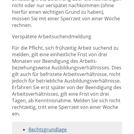
nicht oder nur verspätet nachkommen (ohne
hierfür einen wichtigen Grund zu haben),
müssen Sie mit einer Sperrzeit von einer Woche
rechnen.
Verspätete Arbeitsuchendmeldung
Für die Pflicht, sich frühzeitig Arbeit suchend zu
melden, gilt eine einheitliche Frist von drei
Monaten vor Beendigung des Arbeits-
beziehungsweise Ausbildungsverhältnisses. Dies
gilt auch für befristete Arbeitsverhältnisse, nicht
jedoch für betriebliche Ausbildungsverhältnisse.
Erfahren Sie erst später von der Beendigung des
Arbeitsverhältnisses, gilt eine Frist von drei
Tagen, ab Kenntnisnahme. Melden Sie sich nicht
rechtzeitig, tritt eine Sperrzeit von einer Woche
ein.
Rechtsgrundlage