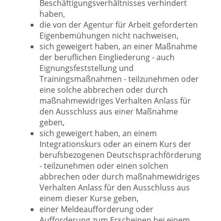
Beschäftigungsverhältnisses verhindert
haben,
die von der Agentur für Arbeit geforderten
Eigenbemühungen nicht nachweisen,
sich geweigert haben, an einer Maßnahme
der beruflichen Eingliederung - auch
Eignungsfeststellung und
Trainingsmaßnahmen - teilzunehmen oder
eine solche abbrechen oder durch
maßnahmewidriges Verhalten Anlass für
den Ausschluss aus einer Maßnahme
geben,
sich geweigert haben, an einem
Integrationskurs oder an einem Kurs der
berufsbezogenen Deutschsprachförderung
- teilzunehmen oder einen solchen
abbrechen oder durch maßnahmewidriges
Verhalten Anlass für den Ausschluss aus
einem dieser Kurse geben,
einer Meldeaufforderung oder
Aufforderung zum Erscheinen bei einem