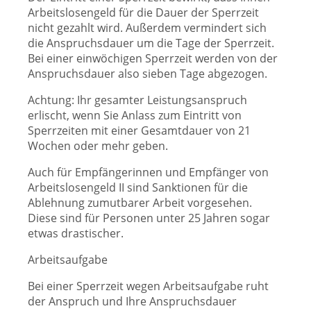
Arbeitslosengeld für die Dauer der Sperrzeit
nicht gezahlt wird. Außerdem vermindert sich
die Anspruchsdauer um die Tage der Sperrzeit.
Bei einer einwöchigen Sperrzeit werden von der
Anspruchsdauer also sieben Tage abgezogen.
Achtung: Ihr gesamter Leistungsanspruch
erlischt, wenn Sie Anlass zum Eintritt von
Sperrzeiten mit einer Gesamtdauer von 21
Wochen oder mehr geben.
Auch für Empfängerinnen und Empfänger von
Arbeitslosengeld II sind Sanktionen für die
Ablehnung zumutbarer Arbeit vorgesehen.
Diese sind für Personen unter 25 Jahren sogar
etwas drastischer.
Arbeitsaufgabe
Bei einer Sperrzeit wegen Arbeitsaufgabe ruht
der Anspruch und Ihre Anspruchsdauer