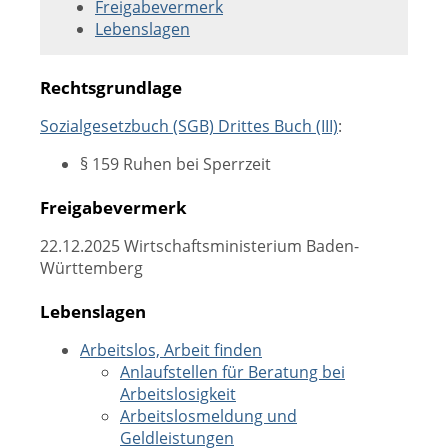
Freigabevermerk
Lebenslagen
Rechtsgrundlage
Sozialgesetzbuch (SGB) Drittes Buch (III)
:
§ 159 Ruhen bei Sperrzeit
Freigabevermerk
22.12.2025
Wirtschaftsministerium Baden-
Württemberg
Lebenslagen
Arbeitslos, Arbeit finden
Anlaufstellen für Beratung bei
Arbeitslosigkeit
Arbeitslosmeldung und
Geldleistungen