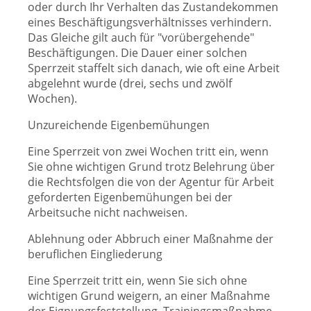
oder durch Ihr Verhalten das Zustandekommen
eines Beschäftigungsverhältnisses verhindern.
Das Gleiche gilt auch für "vorübergehende"
Beschäftigungen. Die Dauer einer solchen
Sperrzeit staffelt sich danach, wie oft eine Arbeit
abgelehnt wurde (drei, sechs und zwölf
Wochen).
Unzureichende Eigenbemühungen
Eine Sperrzeit von zwei Wochen tritt ein, wenn
Sie ohne wichtigen Grund trotz Belehrung über
die Rechtsfolgen die von der Agentur für Arbeit
geforderten Eigenbemühungen bei der
Arbeitsuche nicht nachweisen.
Ablehnung oder Abbruch einer Maßnahme der
beruflichen Eingliederung
Eine Sperrzeit tritt ein, wenn Sie sich ohne
wichtigen Grund weigern, an einer Maßnahme