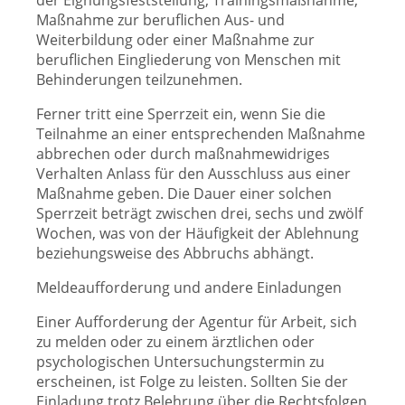
der Eignungsfeststellung, Trainingsmaßnahme,
Maßnahme zur beruflichen Aus- und
Weiterbildung oder einer Maßnahme zur
beruflichen Eingliederung von Menschen mit
Behinderungen teilzunehmen.
Ferner tritt eine Sperrzeit ein, wenn Sie die
Teilnahme an einer entsprechenden Maßnahme
abbrechen oder durch maßnahmewidriges
Verhalten Anlass für den Ausschluss aus einer
Maßnahme geben. Die Dauer einer solchen
Sperrzeit beträgt zwischen drei, sechs und zwölf
Wochen, was von der Häufigkeit der Ablehnung
beziehungsweise des Abbruchs abhängt.
Meldeaufforderung und andere Einladungen
Einer Aufforderung der Agentur für Arbeit, sich
zu melden oder zu einem ärztlichen oder
psychologischen Untersuchungstermin zu
erscheinen, ist Folge zu leisten. Sollten Sie der
Einladung trotz Belehrung über die Rechtsfolgen