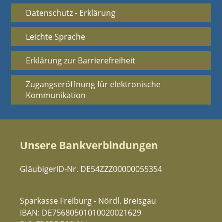
Datenschutz - Erklärung
Leichte Sprache
Erklärung zur Barrierefreiheit
Zugangseröffnung für elektronische
Kommunikation
Unsere Bankverbindungen
GläubigerID-Nr. DE54ZZZ00000055354
Sparkasse Freiburg - Nördl. Breisgau
IBAN: DE75680501010020021629