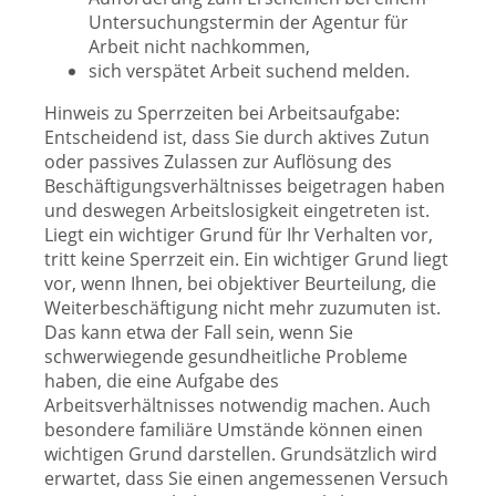
Untersuchungstermin der Agentur für
Arbeit nicht nachkommen,
sich verspätet Arbeit suchend melden.
Hinweis zu Sperrzeiten bei Arbeitsaufgabe:
Entscheidend ist, dass Sie durch aktives Zutun
oder passives Zulassen zur Auflösung des
Beschäftigungsverhältnisses beigetragen haben
und deswegen Arbeitslosigkeit eingetreten ist.
Liegt ein wichtiger Grund für Ihr Verhalten vor,
tritt keine Sperrzeit ein. Ein wichtiger Grund liegt
vor, wenn Ihnen, bei objektiver Beurteilung, die
Weiterbeschäftigung nicht mehr zuzumuten ist.
Das kann etwa der Fall sein, wenn Sie
schwerwiegende gesundheitliche Probleme
haben, die eine Aufgabe des
Arbeitsverhältnisses notwendig machen. Auch
besondere familiäre Umstände können einen
wichtigen Grund darstellen. Grundsätzlich wird
erwartet, dass Sie einen angemessenen Versuch