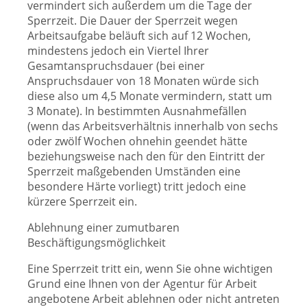
vermindert sich außerdem um die Tage der
Sperrzeit. Die Dauer der Sperrzeit wegen
Arbeitsaufgabe beläuft sich auf 12 Wochen,
mindestens jedoch ein Viertel Ihrer
Gesamtanspruchsdauer (bei einer
Anspruchsdauer von 18 Monaten würde sich
diese also um 4,5 Monate vermindern, statt um
3 Monate). In bestimmten Ausnahmefällen
(wenn das Arbeitsverhältnis innerhalb von sechs
oder zwölf Wochen ohnehin geendet hätte
beziehungsweise nach den für den Eintritt der
Sperrzeit maßgebenden Umständen eine
besondere Härte vorliegt) tritt jedoch eine
kürzere Sperrzeit ein.
Ablehnung einer zumutbaren
Beschäftigungsmöglichkeit
Eine Sperrzeit tritt ein, wenn Sie ohne wichtigen
Grund eine Ihnen von der Agentur für Arbeit
angebotene Arbeit ablehnen oder nicht antreten