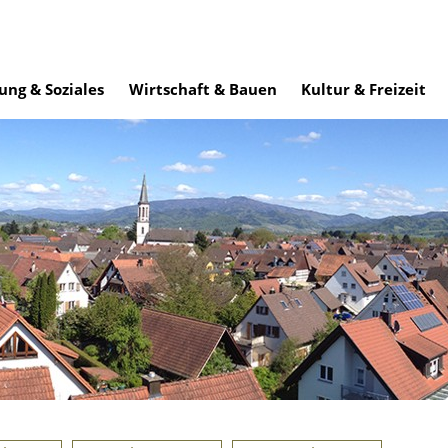
ung & Soziales
Wirtschaft & Bauen
Kultur & Freizeit