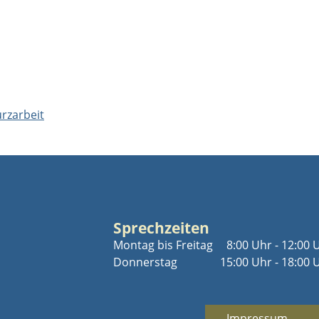
rzarbeit
Sprechzeiten
Montag bis Freitag
8:00 Uhr - 12:00 
Donnerstag
15:00 Uhr - 18:00 
Impressum