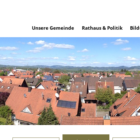
Unsere Gemeinde
Rathaus & Politik
Bild