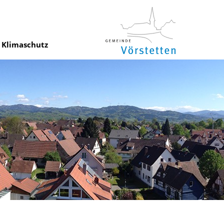
Klimaschutz