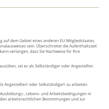
g auf dem Gebiet eines anderen EU-Mitgliedstaates.
onalausweises sein. Überschreitet die Aufenthaltszeit
ann verlangen, dass Sie Nachweise für Ihre
ausüben, sei es als Selbständiger oder Angestellter.
 Angestellte/r oder Selbständige/r zu arbeiten.
r Ausbildungs-, Lebens- und Arbeitsbedingungen in
 den arbeitsrechtlichen Bestimmungen und zur