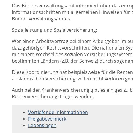
Das Bundesverwaltungsamt informiert über das europä
Informationsschriften mit allgemeinen Hinweisen für 
Bundesverwaltungsamtes.
Sozialleistung und Sozialversicherung:
Wer einen Arbeitsvertrag bei einem Arbeitgeber im eu
dazugehörigen Rechtsvorschriften. Die nationalen Sys
mit einem Wechsel des sozialen Versicherungssystems
bestimmten Ländern (z.B. der Schweiz) durch sogen
Diese Koordinierung hat beispielsweise für die Rent
ausländischen Versicherungszeiten nicht verloren gehe
Auch bei der Krankenversicherung gibt es einiges zu b
Rentenversicherungsträger wenden.
Vertiefende Informationen
Freigabevermerk
Lebenslagen