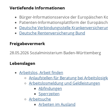
Vertiefende Informationen
Bürger-Informationsservice der Europäischen 
Patienten-Informationsplattform der Europäis
Deutsche Verbindungsstelle Krankenversicheru
Deutsche Rentenversicherung Bund
Freigabevermerk
28.05.2026 Sozialministerium Baden-Württemberg
Lebenslagen
Arbeitslos, Arbeit finden
Anlaufstellen für Beratung bei Arbeitslosigk
Arbeitslosmeldung und Geldleistungen
Abfindungen
Sperrzeiten
Arbeitsuche
Arbeiten im Ausland