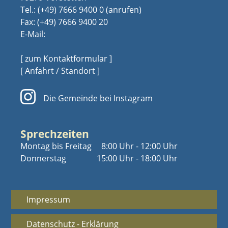
Tel.:
(+49) 7666 9400 0
Fax: (+49) 7666 9400 20
E-Mail:
[ zum Kontaktformular ]
[ Anfahrt / Standort ]
Die Gemeinde bei Instagram
Sprechzeiten
Montag bis Freitag
8:00 Uhr - 12:00 Uhr
Donnerstag
15:00 Uhr - 18:00 Uhr
Impressum
Datenschutz - Erklärung