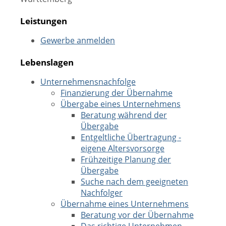
Leistungen
Gewerbe anmelden
Lebenslagen
Unternehmensnachfolge
Finanzierung der Übernahme
Übergabe eines Unternehmens
Beratung während der
Übergabe
Entgeltliche Übertragung -
eigene Altersvorsorge
Frühzeitige Planung der
Übergabe
Suche nach dem geeigneten
Nachfolger
Übernahme eines Unternehmens
Beratung vor der Übernahme