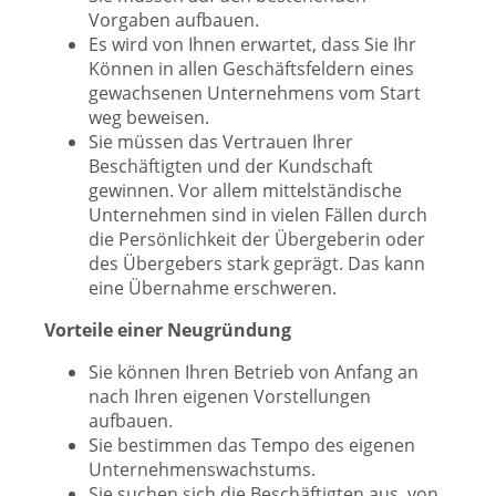
Vorgaben aufbauen.
Es wird von Ihnen erwartet, dass Sie Ihr
Können in allen Geschäftsfeldern eines
gewachsenen Unternehmens vom Start
weg beweisen.
Sie müssen das Vertrauen Ihrer
Beschäftigten und der Kundschaft
gewinnen. Vor allem mittelständische
Unternehmen sind in vielen Fällen durch
die Persönlichkeit der Übergeberin oder
des Übergebers stark geprägt. Das kann
eine Übernahme erschweren.
Vorteile einer Neugründung
Sie können Ihren Betrieb von Anfang an
nach Ihren eigenen Vorstellungen
aufbauen.
Sie bestimmen das Tempo des eigenen
Unternehmenswachstums.
Sie suchen sich die Beschäftigten aus, von