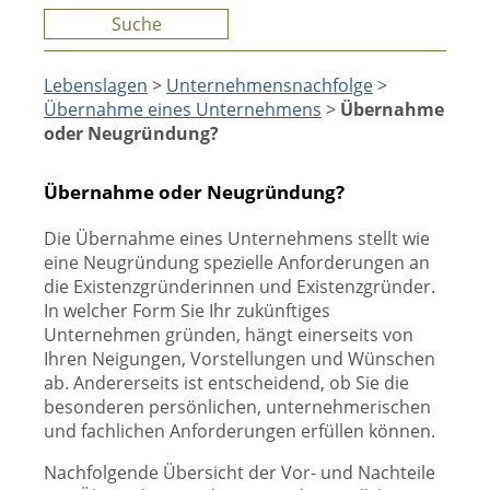
Suche
Lebenslagen
>
Unternehmensnachfolge
>
Übernahme eines Unternehmens
>
Übernahme
oder Neugründung?
Übernahme oder Neugründung?
Die Übernahme eines Unternehmens stellt wie
eine Neugründung spezielle Anforderungen an
die Existenzgründerinnen und Existenzgründer.
In welcher Form Sie Ihr zukünftiges
Unternehmen gründen, hängt einerseits von
Ihren Neigungen, Vorstellungen und Wünschen
ab. Andererseits ist entscheidend, ob Sie die
besonderen persönlichen, unternehmerischen
und fachlichen Anforderungen erfüllen können.
Nachfolgende Übersicht der Vor- und Nachteile