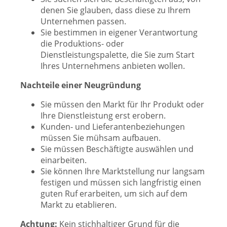
denen Sie glauben, dass diese zu Ihrem
Unternehmen passen.
Sie bestimmen in eigener Verantwortung
die Produktions- oder
Dienstleistungspalette, die Sie zum Start
Ihres Unternehmens anbieten wollen.
Nachteile einer Neugründung
Sie müssen den Markt für Ihr Produkt oder
Ihre Dienstleistung erst erobern.
Kunden- und Lieferantenbeziehungen
müssen Sie mühsam aufbauen.
Sie müssen Beschäftigte auswählen und
einarbeiten.
Sie können Ihre Marktstellung nur langsam
festigen und müssen sich langfristig einen
guten Ruf erarbeiten, um sich auf dem
Markt zu etablieren.
Achtung:
Kein stichhaltiger Grund für die