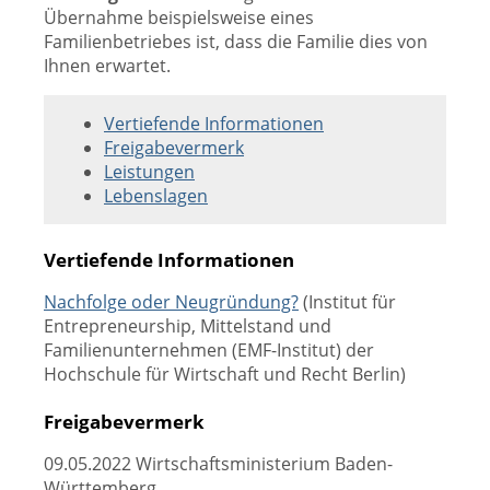
Übernahme beispielsweise eines
Familienbetriebes ist, dass die Familie dies von
Ihnen erwartet.
Vertiefende Informationen
Freigabevermerk
Leistungen
Lebenslagen
Vertiefende Informationen
Nachfolge oder Neugründung?
(Institut für
Entrepreneurship, Mittelstand und
Familienunternehmen (EMF-Institut) der
Hochschule für Wirtschaft und Recht Berlin)
Freigabevermerk
09.05.2022 Wirtschaftsministerium Baden-
Württemberg