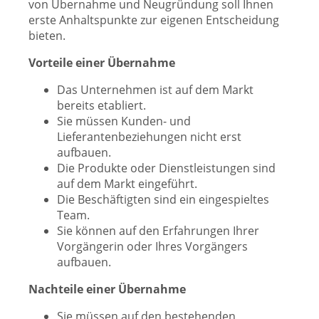
von Übernahme und Neugründung soll Ihnen
erste Anhaltspunkte zur eigenen Entscheidung
bieten.
Vorteile einer Übernahme
Das Unternehmen ist auf dem Markt
bereits etabliert.
Sie müssen Kunden- und
Lieferantenbeziehungen nicht erst
aufbauen.
Die Produkte oder Dienstleistungen sind
auf dem Markt eingeführt.
Die Beschäftigten sind ein eingespieltes
Team.
Sie können auf den Erfahrungen Ihrer
Vorgängerin oder Ihres Vorgängers
aufbauen.
Nachteile einer Übernahme
Sie müssen auf den bestehenden