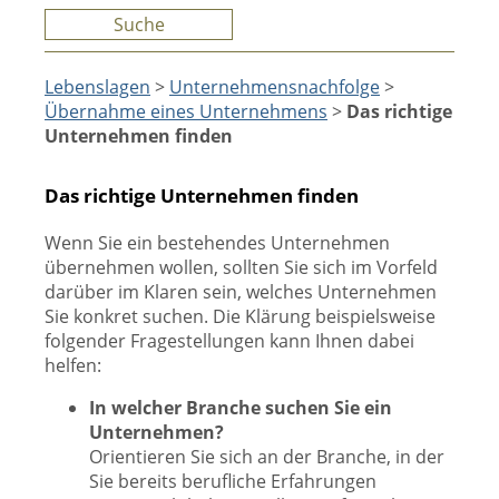
Suche
Lebenslagen
>
Unternehmensnachfolge
>
Übernahme eines Unternehmens
>
Das richtige
Unternehmen finden
Das richtige Unternehmen finden
Wenn Sie ein bestehendes Unternehmen
übernehmen wollen, sollten Sie sich im Vorfeld
darüber im Klaren sein, welches Unternehmen
Sie konkret suchen. Die Klärung beispielsweise
folgender Fragestellungen kann Ihnen dabei
helfen:
In welcher Branche suchen Sie ein
Unternehmen?
Orientieren Sie sich an der Branche, in der
Sie bereits berufliche Erfahrungen