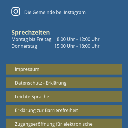
Die Gemeinde bei Instagram
Sprechzeiten
Montag bis Freitag
8:00 Uhr - 12:00 Uhr
Donnerstag
15:00 Uhr - 18:00 Uhr
Impressum
Datenschutz - Erklärung
Leichte Sprache
Erklärung zur Barrierefreiheit
Zugangseröffnung für elektronische