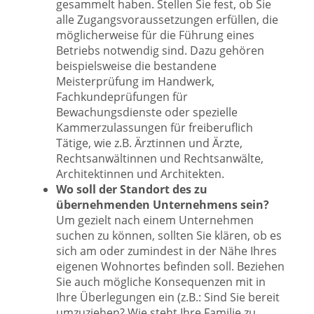
gesammelt haben. Stellen Sie fest, ob Sie
alle Zugangsvoraussetzungen erfüllen, die
möglicherweise für die Führung eines
Betriebs notwendig sind. Dazu gehören
beispielsweise die bestandene
Meisterprüfung im Handwerk,
Fachkundeprüfungen für
Bewachungsdienste oder spezielle
Kammerzulassungen für freiberuflich
Tätige, wie z.B. Ärztinnen und Ärzte,
Rechtsanwältinnen und Rechtsanwälte,
Architektinnen und Architekten.
Wo soll der Standort des zu
übernehmenden Unternehmens sein?
Um gezielt nach einem Unternehmen
suchen zu können, sollten Sie klären, ob es
sich am oder zumindest in der Nähe Ihres
eigenen Wohnortes befinden soll. Beziehen
Sie auch mögliche Konsequenzen mit in
Ihre Überlegungen ein (z.B.: Sind Sie bereit
umzuziehen? Wie steht Ihre Familie zu