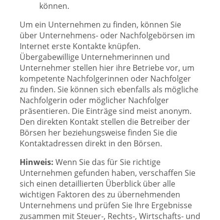
können.
Um ein Unternehmen zu finden, können Sie
über Unternehmens- oder Nachfolgebörsen im
Internet erste Kontakte knüpfen.
Übergabewillige Unternehmerinnen und
Unternehmer stellen hier ihre Betriebe vor, um
kompetente Nachfolgerinnen oder Nachfolger
zu finden. Sie können sich ebenfalls als mögliche
Nachfolgerin oder möglicher Nachfolger
präsentieren. Die Einträge sind meist anonym.
Den direkten Kontakt stellen die Betreiber der
Börsen her beziehungsweise finden Sie die
Kontaktadressen direkt in den Börsen.
Hinweis:
Wenn Sie das für Sie richtige
Unternehmen gefunden haben, verschaffen Sie
sich einen detaillierten Überblick über alle
wichtigen Faktoren des zu übernehmenden
Unternehmens und prüfen Sie Ihre Ergebnisse
zusammen mit Steuer-, Rechts-, Wirtschafts- und