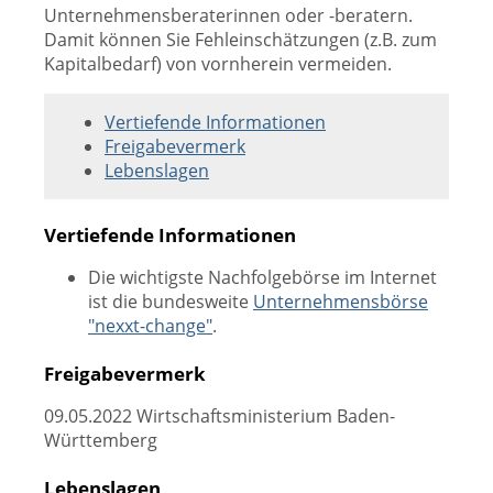
Unternehmensberaterinnen oder -beratern.
Damit können Sie Fehleinschätzungen (z.B. zum
Kapitalbedarf) von vornherein vermeiden.
Vertiefende Informationen
Freigabevermerk
Lebenslagen
Vertiefende Informationen
Die wichtigste Nachfolgebörse im Internet
ist die bundesweite
Unternehmensbörse
"nexxt-change"
.
Freigabevermerk
09.05.2022 Wirtschaftsministerium Baden-
Württemberg
Lebenslagen