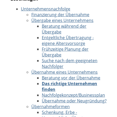
Unternehmensnachfolge
Finanzierung der Übernahme
Übergabe eines Unternehmens
Beratung während der
Übergabe
Entgeltliche Übertragung -
eigene Altersvorsorge
Frühzeitige Planung der
Übergabe
Suche nach dem geeigneten
Nachfolger
Übernahme eines Unternehmens
Beratung vor der Übernahme
Das richtige Unternehmen
finden
Nachfolgekonzept/Businessplan
Übernahme oder Neugründung?
Übernahmeformen
Schenkung, Erbe -