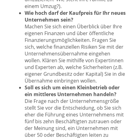
einem Umzug?).
Wie hoch darf der Kaufpreis für Ihr neues
Unternehmen sein?
Machen Sie sich einen Überblick über Ihre
eigenen Finanzen und über öffentliche
Finanzierungsmöglichkeiten. Fragen Sie
sich, welche finanziellen Risiken Sie mit der
Unternehmensübernahme eingehen
wollen. Klären Sie mithilfe von Expertinnen
und Experten ab, welche Sicherheiten (z.B.
eigener Grundbesitz oder Kapital) Sie in die
Übernahme einbringen wollen.
Soll es sich um einen Kleinbetrieb oder
ein mittleres Unternehmen handeln?
Die Frage nach der Unternehmensgröße
stellt Sie vor die Entscheidung, ob Sie sich
eher die Führung eines Unternehmens mit
fünf bis zehn Beschäftigten zutrauen oder
der Meinung sind, ein Unternehmen mit
über 50 oder Beschäftigten leiten zu