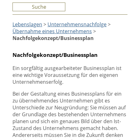
Suche
Lebenslagen
>
Unternehmensnachfolge
>
Übernahme eines Unternehmens
>
Nachfolgekonzept/Businessplan
Nachfolgekonzept/Businessplan
Ein sorgfältig ausgearbeiteter Businessplan ist
eine wichtige Voraussetzung für den eigenen
Unternehmenserfolg.
Bei der Gestaltung eines Businessplans für ein
zu übernehmendes Unternehmen gibt es
Unterschiede zur Neugründung: Sie müssen auf
der Grundlage des bestehenden Unternehmens
planen und sich ein genaues Bild über den Ist-
Zustand des Unternehmens gemacht haben.
Andererseits müssen Sie in die Zukunft denken