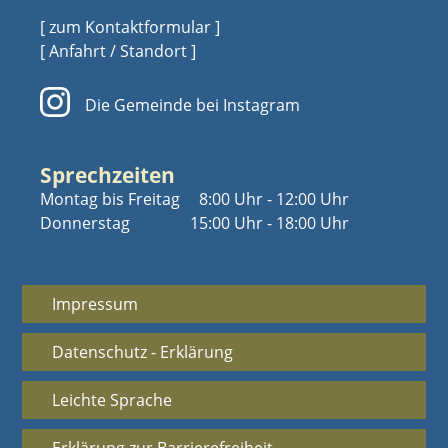
[ zum Kontaktformular ]
[ Anfahrt / Standort ]
Die Gemeinde bei Instagram
Sprechzeiten
Montag bis Freitag
8:00 Uhr - 12:00 Uhr
Donnerstag
15:00 Uhr - 18:00 Uhr
Impressum
Datenschutz - Erklärung
Leichte Sprache