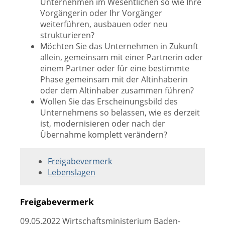
Unternehmen im Wesentlichen so wie Ihre
Vorgängerin oder Ihr Vorgänger
weiterführen, ausbauen oder neu
strukturieren?
Möchten Sie das Unternehmen in Zukunft
allein, gemeinsam mit einer Partnerin oder
einem Partner oder für eine bestimmte
Phase gemeinsam mit der Altinhaberin
oder dem Altinhaber zusammen führen?
Wollen Sie das Erscheinungsbild des
Unternehmens so belassen, wie es derzeit
ist, modernisieren oder nach der
Übernahme komplett verändern?
Freigabevermerk
Lebenslagen
Freigabevermerk
09.05.2022 Wirtschaftsministerium Baden-