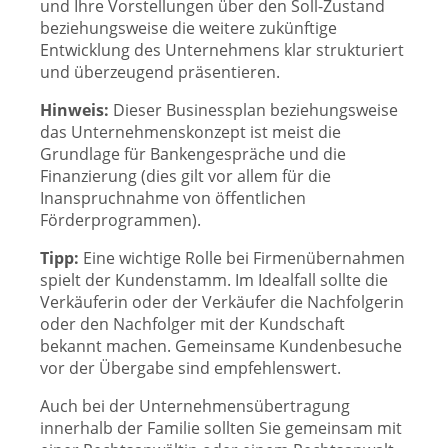
und Ihre Vorstellungen über den Soll-Zustand
beziehungsweise die weitere zukünftige
Entwicklung des Unternehmens klar strukturiert
und überzeugend präsentieren.
Hinweis:
Dieser Businessplan beziehungsweise
das Unternehmenskonzept ist meist die
Grundlage für Bankengespräche und die
Finanzierung (dies gilt vor allem für die
Inanspruchnahme von öffentlichen
Förderprogrammen).
Tipp:
Eine wichtige Rolle bei Firmenübernahmen
spielt der Kundenstamm. Im Idealfall sollte die
Verkäuferin oder der Verkäufer die Nachfolgerin
oder den Nachfolger mit der Kundschaft
bekannt machen. Gemeinsame Kundenbesuche
vor der Übergabe sind empfehlenswert.
Auch bei der Unternehmensübertragung
innerhalb der Familie sollten Sie gemeinsam mit