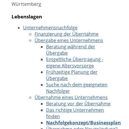
Württemberg
Lebenslagen
Unternehmensnachfolge
Finanzierung der Übernahme
Übergabe eines Unternehmens
Beratung während der
Übergabe
Entgeltliche Übertragung -
eigene Altersvorsorge
Frühzeitige Planung der
Übergabe
Suche nach dem geeigneten
Nachfolger
Übernahme eines Unternehmens
Beratung vor der Übernahme
Das richtige Unternehmen
finden
Nachfolgekonzept/Businessplan