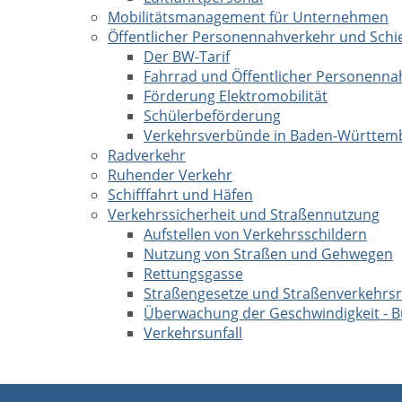
Mobilitätsmanagement für Unternehmen
Öffentlicher Personennahverkehr und Sch
Der BW-Tarif
Fahrrad und Öffentlicher Personenna
Förderung Elektromobilität
Schülerbeförderung
Verkehrsverbünde in Baden-Württem
Radverkehr
Ruhender Verkehr
Schifffahrt und Häfen
Verkehrssicherheit und Straßennutzung
Aufstellen von Verkehrsschildern
Nutzung von Straßen und Gehwegen
Rettungsgasse
Straßengesetze und Straßenverkehrs
Überwachung der Geschwindigkeit - 
Verkehrsunfall