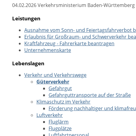
04.02.2026 Verkehrsministerium Baden-Württemberg
Leistungen
Ausnahme vom Sonn- und Feiertagsfahrverbot 
Erlaubnis für Großraum- und Schwerverkehr be
Kraftfahrzeug - Fahrerkarte beantragen
Unternehmenskarte
Lebenslagen
Verkehr und Verkehrswege
Güterverkehr
Gefahrgut
Gefahrguttransporte auf der Straße
Klimaschutz im Verkehr
Förderung nachhaltiger und klimafreu
Luftverkehr
Fluglärm
Flugplätze
Luftfahrtpersonal