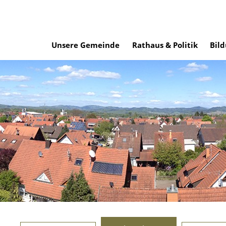
Unsere Gemeinde
Rathaus & Politik
Bild