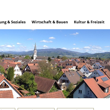
ung & Soziales
Wirtschaft & Bauen
Kultur & Freizeit