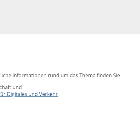
liche Informationen rund um das Thema finden Sie
chaft und
ür Digitales und Verkehr