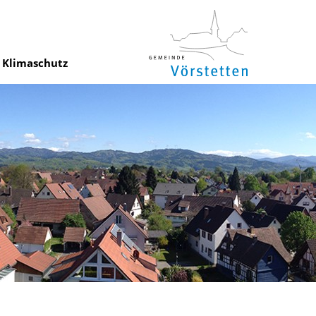
Klimaschutz