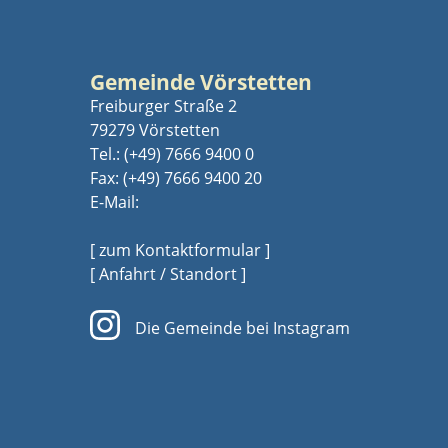
Gemeinde Vörstetten
Freiburger Straße 2
79279 Vörstetten
Tel.:
(+49) 7666 9400 0
Fax: (+49) 7666 9400 20
E-Mail:
[ zum Kontaktformular ]
[ Anfahrt / Standort ]
Die Gemeinde bei Instagram