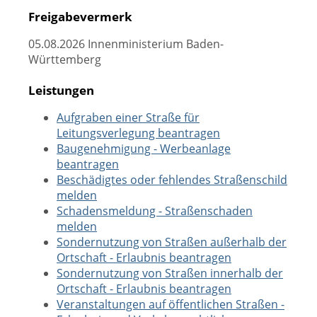
Freigabevermerk
05.08.2026 Innenministerium Baden-
Württemberg
Leistungen
Aufgraben einer Straße für
Leitungsverlegung beantragen
Baugenehmigung - Werbeanlage
beantragen
Beschädigtes oder fehlendes Straßenschild
melden
Schadensmeldung - Straßenschaden
melden
Sondernutzung von Straßen außerhalb der
Ortschaft - Erlaubnis beantragen
Sondernutzung von Straßen innerhalb der
Ortschaft - Erlaubnis beantragen
Veranstaltungen auf öffentlichen Straßen -