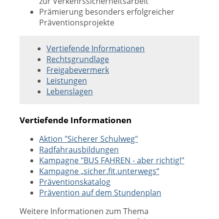
zur Verkehrssicherheitsarbeit
Prämierung besonders erfolgreicher
Präventionsprojekte
Vertiefende Informationen
Rechtsgrundlage
Freigabevermerk
Leistungen
Lebenslagen
Vertiefende Informationen
Aktion "Sicherer Schulweg"
Radfahrausbildungen
Kampagne "BUS FAHREN - aber richtig!"
Kampagne „sicher.fit.unterwegs“
Präventionskatalog
Prävention auf dem Stundenplan
Weitere Informationen zum Thema