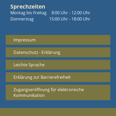
Sprechzeiten
Montag bis Freitag
8:00 Uhr - 12:00 Uhr
Donnerstag
15:00 Uhr - 18:00 Uhr
Impressum
Datenschutz - Erklärung
Leichte Sprache
Erklärung zur Barrierefreiheit
Zugangseröffnung für elektronische
Kommunikation