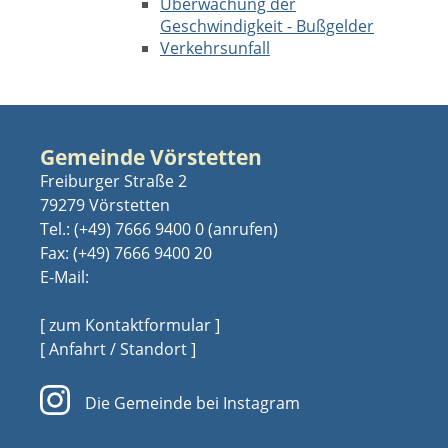
Überwachung der
Geschwindigkeit - Bußgelder
Verkehrsunfall
Gemeinde Vörstetten
Freiburger Straße 2
79279 Vörstetten
Tel.:
(+49) 7666 9400 0
Fax: (+49) 7666 9400 20
E-Mail:
[ zum Kontaktformular ]
[ Anfahrt / Standort ]
Die Gemeinde bei Instagram