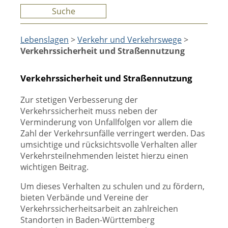
Suche
Lebenslagen
>
Verkehr und Verkehrswege
>
Verkehrssicherheit und Straßennutzung
Verkehrssicherheit und Straßennutzung
Zur stetigen Verbesserung der
Verkehrssicherheit muss neben der
Verminderung von Unfallfolgen vor allem die
Zahl der Verkehrsunfälle verringert werden. Das
umsichtige und rücksichtsvolle Verhalten aller
Verkehrsteilnehmenden leistet hierzu einen
wichtigen Beitrag.
Um dieses Verhalten zu schulen und zu fördern,
bieten Verbände und Vereine der
Verkehrssicherheitsarbeit an zahlreichen
Standorten in Baden-Württemberg