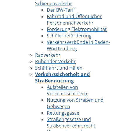
Schienenverkehr
Der BW-Tarif
Fahrrad und Öffentlicher
Personennahverkehr
Förderung Elektromobilität
Schülerbeförderung
Verkehrsverbünde in Baden-
Württemberg
Radverkehr
Ruhender Verkehr
Schifffahrt und Häfen
Verkehrssicherheit und
Straßennutzung
Aufstellen von
Verkehrsschildern
Nutzung von Straßen und
Gehwegen
Rettungsgasse
Straßengesetze und
Straßenverkehrsrecht