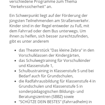
verschiedene Programme zum Thema
"Verkehrssicherheit" an.
Ein Schwerpunkt liegt auf der Förderung der
jüngsten Teilnehmenden am Straßenverkehr.
Kinder sind in der Regel entweder zu Fuß, mit
dem Fahrrad oder dem Bus unterwegs. Um
ihnen zu helfen, sich besser zurechtzufinden,
gibt es unter anderem
das Theaterstück "Das kleine Zebra" in den
Vorschulklassen der Kindergärten,
das Schulwegtraining für Vorschulkinder
und Klassenstufe 1,
Schulbustraining in Klassenstufe 5 und bei
Bedarf auch für Grundschulen,
die Radfahrausbildung für Klassenstufe 4 in
Grundschulen und Klassenstufe 5 in
sonderpädagogischen Bildungs- und
Beratungszentren (SBBZ) sowie
"SCHÜTZE DEIN BESTES" (Fahrradhelm) in