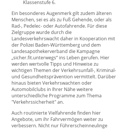
Klassenstufe 6.
Ein besonderes Augenmerk gilt zudem älteren
Menschen, sei es als zu Fuß Gehende, oder als
Rad-, Pedelec- oder Autofahrende. Für diese
Zielgruppe wurde durch die
Landesverkehrswacht daher in Kooperation mit
der Polizei Baden-Württemberg und dem
Landesapothekerverband die Kampagne
„sicher.fit.unterwegs“ ins Leben gerufen. Hier
werden wertvolle Tipps und Hinweise zu
wichtigen Themen der Verkehrsunfall-, Kriminal-
und Gesundheitsprävention vermittelt. Darüber
hinaus bieten Verkehrswachten oder
Automobilclubs in Ihrer Nähe weitere
unterschiedliche Programme zum Thema
"Verkehrssicherheit" an.
Auch routinierte Vielfahrende finden hier
Angebote, um ihr Fahrvermögen weiter zu
verbessern. Nicht nur Führerscheinneulinge