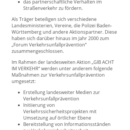
das partnerschaftliche Verhalten im
Straßenverkehr zu fördern.
Als Träger beteiligen sich verschiedene
Landesministerien, Vereine, die Polizei Baden-
Württemberg und andere Aktionspartner. Diese
haben sich darüber hinaus im Jahr 2000 zum
„Forum Verkehrsunfallprävention“
zusammengeschlossen.
Im Rahmen der landesweiten Aktion „GIB ACHT
IM VERKEHR“ werden unter anderem folgende
Maßnahmen zur Verkehrsunfallprävention
umgesetzt:
Erstellung landesweiter Medien zur
Verkehrsunfallprävention
Initiierung von
Verkehrssicherheitsprojekten mit
Umsetzung auf örtlicher Ebene
Bereitstellung von Informationsständen