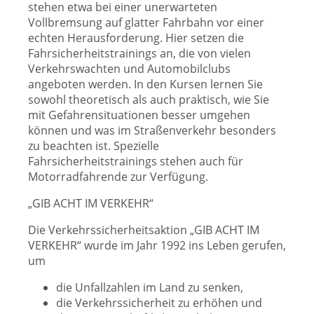
stehen etwa bei einer unerwarteten
Vollbremsung auf glatter Fahrbahn vor einer
echten Herausforderung. Hier setzen die
Fahrsicherheitstrainings an, die von vielen
Verkehrswachten und Automobilclubs
angeboten werden. In den Kursen lernen Sie
sowohl theoretisch als auch praktisch, wie Sie
mit Gefahrensituationen besser umgehen
können und was im Straßenverkehr besonders
zu beachten ist. Spezielle
Fahrsicherheitstrainings stehen auch für
Motorradfahrende zur Verfügung.
„GIB ACHT IM VERKEHR“
Die Verkehrssicherheitsaktion „GIB ACHT IM
VERKEHR“ wurde im Jahr 1992 ins Leben gerufen,
um
die Unfallzahlen im Land zu senken,
die Verkehrssicherheit zu erhöhen und