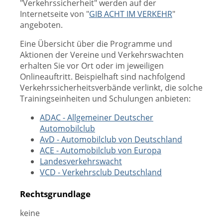
"Verkehrssicherheit" werden auf der
Internetseite von "
GIB ACHT IM VERKEHR
"
angeboten.
Eine Übersicht über die Programme und
Aktionen der Vereine und Verkehrswachten
erhalten Sie vor Ort oder im jeweiligen
Onlineauftritt. Beispielhaft sind nachfolgend
Verkehrssicherheitsverbände verlinkt, die solche
Trainingseinheiten und Schulungen anbieten:
ADAC - Allgemeiner Deutscher
Automobilclub
AvD - Automobilclub von Deutschland
ACE - Automobilclub von Europa
Landesverkehrswacht
VCD - Verkehrsclub Deutschland
Rechtsgrundlage
keine