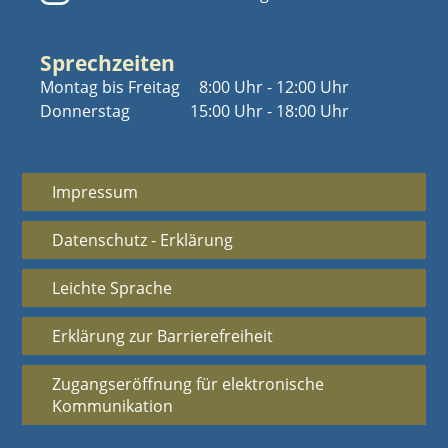
Sprechzeiten
Montag bis Freitag
8:00 Uhr - 12:00 Uhr
Donnerstag
15:00 Uhr - 18:00 Uhr
Impressum
Datenschutz - Erklärung
Leichte Sprache
Erklärung zur Barrierefreiheit
Zugangseröffnung für elektronische
Kommunikation