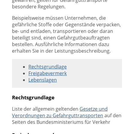
gewähren, gelten für Gefahrguttransporte
besondere Regelungen.
Beispielsweise müssen Unternehmen, die
gefährliche Stoffe oder Gegenstände verpacken,
be- und entladen, transportieren oder daran
beteiligt sind, einen Gefahrgutbeauftragten
bestellen. Ausführliche Informationen dazu
erhalten Sie in der Leistungssbeschreibung.
Rechtsgrundlage
Freigabevermerk
Lebenslagen
Rechtsgrundlage
Liste der allgemein geltenden
Gesetze und
Verordnungen zu Gefahrguttransporten
auf den
Seiten des Bundesministeriums für Verkehr