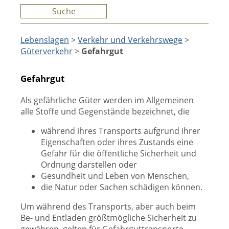
Suche
Lebenslagen
>
Verkehr und Verkehrswege
>
Güterverkehr
>
Gefahrgut
Gefahrgut
Als gefährliche Güter werden im Allgemeinen
alle Stoffe und Gegenstände bezeichnet, die
während ihres Transports aufgrund ihrer
Eigenschaften oder ihres Zustands eine
Gefahr für die öffentliche Sicherheit und
Ordnung darstellen oder
Gesundheit und Leben von Menschen,
die Natur oder Sachen schädigen können.
Um während des Transports, aber auch beim
Be- und Entladen größtmögliche Sicherheit zu