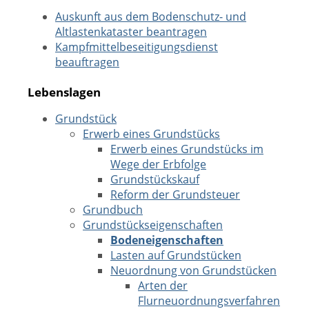
Auskunft aus dem Bodenschutz- und
Altlastenkataster beantragen
Kampfmittelbeseitigungsdienst
beauftragen
Lebenslagen
Grundstück
Erwerb eines Grundstücks
Erwerb eines Grundstücks im
Wege der Erbfolge
Grundstückskauf
Reform der Grundsteuer
Grundbuch
Grundstückseigenschaften
Bodeneigenschaften
Lasten auf Grundstücken
Neuordnung von Grundstücken
Arten der
Flurneuordnungsverfahren