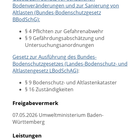
Bodenveränderungen und zur Sanierung von
Altlasten (Bundes-Bodenschutzgesetz
BBodSchG)
:
§ 4 Pflichten zur Gefahrenabwehr
§ 9 Gefährdungsabschätzung und
Untersuchungsanordnungen
Gesetz zur Ausführung des Bundes-
Bodenschutzgesetzes (Landes-Bodenschutz- und
Altlastengesetz LBodSchAG)
:
§ 9 Bodenschutz- und Altlastenkataster
§ 16 Zuständigkeiten
Freigabevermerk
07.05.2026 Umweltministerium Baden-
Württemberg
Leistungen