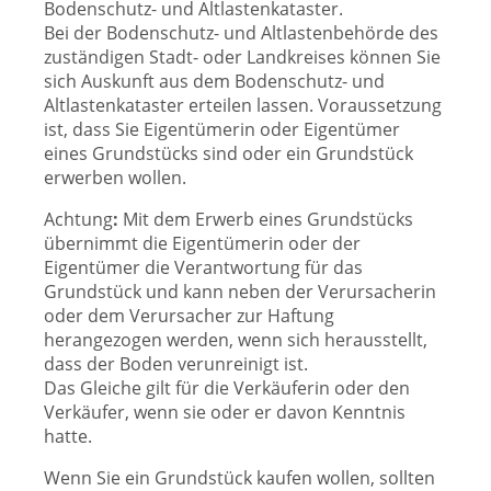
Bodenschutz- und Altlastenkataster.
Bei der Bodenschutz- und Altlastenbehörde des
zuständigen Stadt- oder Landkreises können Sie
sich Auskunft aus dem Bodenschutz- und
Altlastenkataster erteilen lassen. Voraussetzung
ist, dass Sie Eigentümerin oder Eigentümer
eines Grundstücks sind oder ein Grundstück
erwerben wollen.
Achtung
:
Mit dem Erwerb eines Grundstücks
übernimmt die Eigentümerin oder der
Eigentümer die Verantwortung für das
Grundstück und kann neben der Verursacherin
oder dem Verursacher zur Haftung
herangezogen werden, wenn sich herausstellt,
dass der Boden verunreinigt ist.
Das Gleiche gilt für die Verkäuferin oder den
Verkäufer, wenn sie oder er davon Kenntnis
hatte.
Wenn Sie ein Grundstück kaufen wollen, sollten