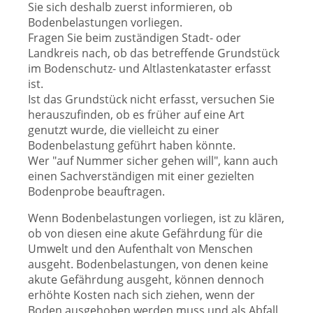
Sie sich deshalb zuerst informieren, ob
Bodenbelastungen vorliegen.
Fragen Sie beim zuständigen Stadt- oder
Landkreis nach, ob das betreffende Grundstück
im Bodenschutz- und Altlastenkataster erfasst
ist.
Ist das Grundstück nicht erfasst, versuchen Sie
herauszufinden, ob es früher auf eine Art
genutzt wurde, die vielleicht zu einer
Bodenbelastung geführt haben könnte.
Wer "auf Nummer sicher gehen will", kann auch
einen Sachverständigen mit einer gezielten
Bodenprobe beauftragen.
Wenn Bodenbelastungen vorliegen, ist zu klären,
ob von diesen eine akute Gefährdung für die
Umwelt und den Aufenthalt von Menschen
ausgeht. Bodenbelastungen, von denen keine
akute Gefährdung ausgeht, können dennoch
erhöhte Kosten nach sich ziehen, wenn der
Boden ausgehoben werden muss und als Abfall