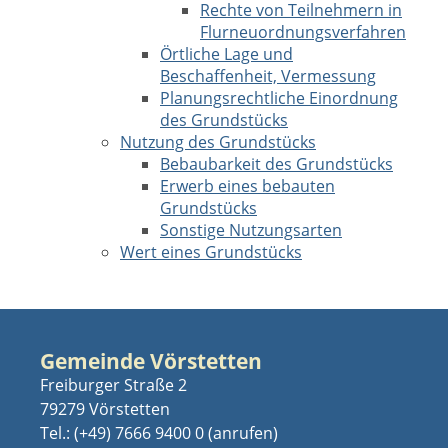
Rechte von Teilnehmern in
Flurneuordnungsverfahren
Örtliche Lage und
Beschaffenheit, Vermessung
Planungsrechtliche Einordnung
des Grundstücks
Nutzung des Grundstücks
Bebaubarkeit des Grundstücks
Erwerb eines bebauten
Grundstücks
Sonstige Nutzungsarten
Wert eines Grundstücks
Gemeinde Vörstetten
Freiburger Straße 2
79279 Vörstetten
Tel.:
(+49) 7666 9400 0