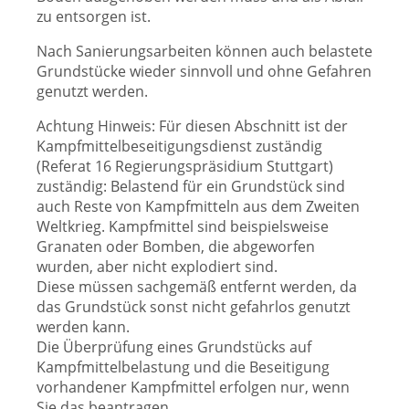
zu entsorgen ist.
Nach Sanierungsarbeiten können auch belastete
Grundstücke wieder sinnvoll und ohne Gefahren
genutzt werden.
Achtung Hinweis: Für diesen Abschnitt ist der
Kampfmittelbeseitigungsdienst zuständig
(Referat 16 Regierungspräsidium Stuttgart)
zuständig:
Belastend für ein Grundstück sind
auch Reste von Kampfmitteln aus dem Zweiten
Weltkrieg. Kampfmittel sind beispielsweise
Granaten oder Bomben, die abgeworfen
wurden, aber nicht explodiert sind.
Diese müssen sachgemäß entfernt werden, da
das Grundstück sonst nicht gefahrlos genutzt
werden kann.
Die Überprüfung eines Grundstücks auf
Kampfmittelbelastung und die Beseitigung
vorhandener Kampfmittel erfolgen nur, wenn
Sie das beantragen.