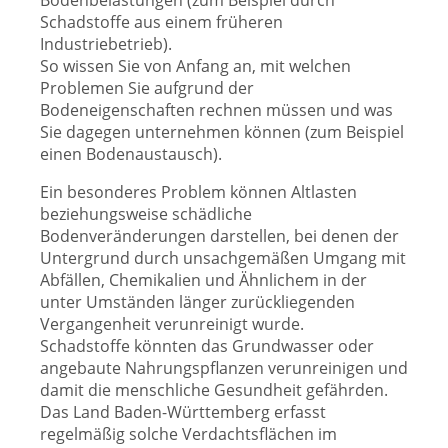
Bodenbelastungen (zum Beispiel durch
Schadstoffe aus einem früheren
Industriebetrieb).
So wissen Sie von Anfang an, mit welchen
Problemen Sie aufgrund der
Bodeneigenschaften rechnen müssen und was
Sie dagegen unternehmen können (zum Beispiel
einen Bodenaustausch).
Ein besonderes Problem können Altlasten
beziehungsweise schädliche
Bodenveränderungen darstellen, bei denen der
Untergrund durch unsachgemäßen Umgang mit
Abfällen, Chemikalien und Ähnlichem in der
unter Umständen länger zurückliegenden
Vergangenheit verunreinigt wurde.
Schadstoffe könnten das Grundwasser oder
angebaute Nahrungspflanzen verunreinigen und
damit die menschliche Gesundheit gefährden.
Das Land Baden-Württemberg erfasst
regelmäßig solche Verdachtsflächen im