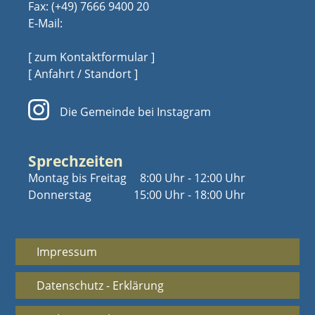
Fax: (+49) 7666 9400 20
E-Mail:
[ zum Kontaktformular ]
[ Anfahrt / Standort ]
Die Gemeinde bei Instagram
Sprechzeiten
Montag bis Freitag
8:00 Uhr - 12:00 Uhr
Donnerstag
15:00 Uhr - 18:00 Uhr
Impressum
Datenschutz - Erklärung