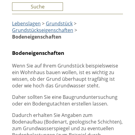
Suche
Lebenslagen
>
Grundstück
>
Grundstückseigenschaften
>
Bodeneigenschaften
Bodeneigenschaften
Wenn Sie auf Ihrem Grundstück beispielsweise
ein Wohnhaus bauen wollen, ist es wichtig zu
wissen, ob der Grund überhaupt tragfähig ist
oder wie hoch das Grundwasser steht.
Daher sollten Sie eine Baugrunduntersuchung
oder ein Bodengutachten erstellen lassen.
Dadurch erhalten Sie Angaben zum
Bodenaufbau (Bodenart, geologische Schichten),
zum Grundwasserspiegel und zu eventuellen