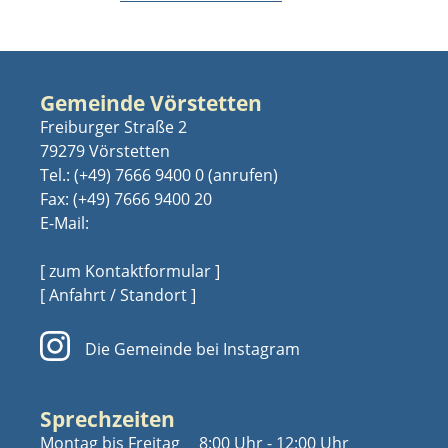
Gemeinde Vörstetten
Freiburger Straße 2
79279 Vörstetten
Tel.:
(+49) 7666 9400 0
Fax: (+49) 7666 9400 20
E-Mail:
[ zum Kontaktformular ]
[ Anfahrt / Standort ]
Die Gemeinde bei Instagram
Sprechzeiten
Montag bis Freitag
8:00 Uhr - 12:00 Uhr