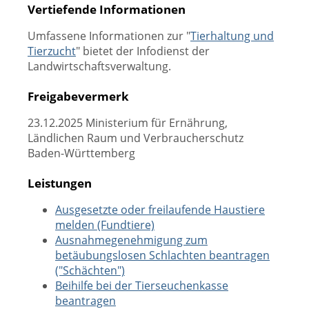
Vertiefende Informationen
Umfassene Informationen zur "
Tierhaltung und
Tierzucht
" bietet der Infodienst der
Landwirtschaftsverwaltung.
Freigabevermerk
23.12.2025
Ministerium für Ernährung,
Ländlichen Raum und Verbraucherschutz
Baden-Württemberg
Leistungen
Ausgesetzte oder freilaufende Haustiere
melden (Fundtiere)
Ausnahmegenehmigung zum
betäubungslosen Schlachten beantragen
("Schächten")
Beihilfe bei der Tierseuchenkasse
beantragen