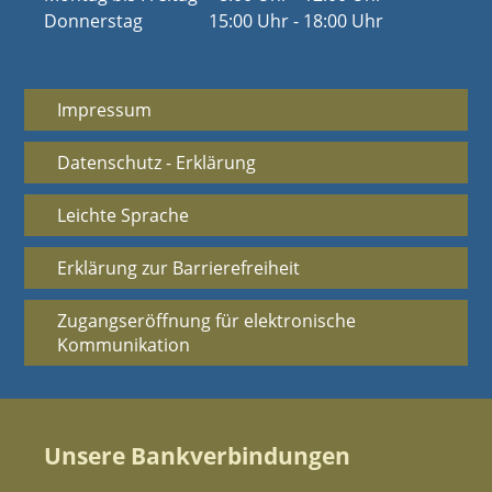
Donnerstag
15:00 Uhr - 18:00 Uhr
Impressum
Datenschutz - Erklärung
Leichte Sprache
Erklärung zur Barrierefreiheit
Zugangseröffnung für elektronische
Kommunikation
Unsere Bankverbindungen