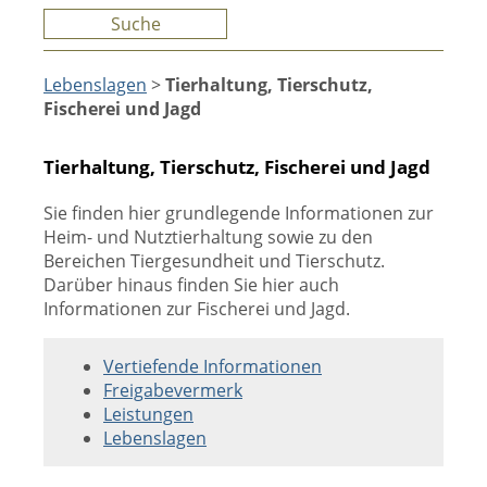
Suche
Lebenslagen
>
Tierhaltung, Tierschutz,
Fischerei und Jagd
Tierhaltung, Tierschutz, Fischerei und Jagd
Sie finden hier grundlegende Informationen zur
Heim- und Nutztierhaltung sowie zu den
Bereichen Tiergesundheit und Tierschutz.
Darüber hinaus finden Sie hier auch
Informationen zur Fischerei und Jagd.
Vertiefende Informationen
Freigabevermerk
Leistungen
Lebenslagen