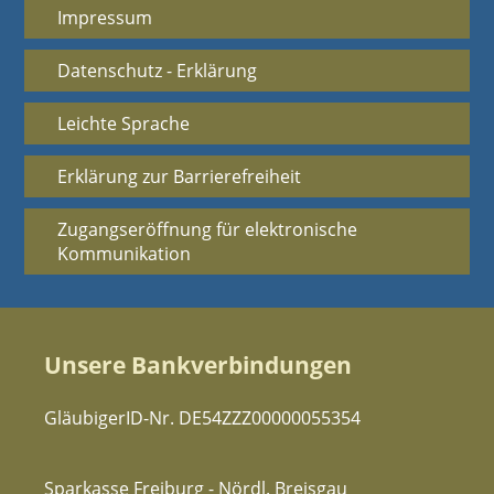
Impressum
Datenschutz - Erklärung
Leichte Sprache
Erklärung zur Barrierefreiheit
Zugangseröffnung für elektronische
Kommunikation
Unsere Bankverbindungen
GläubigerID-Nr. DE54ZZZ00000055354
Sparkasse Freiburg - Nördl. Breisgau