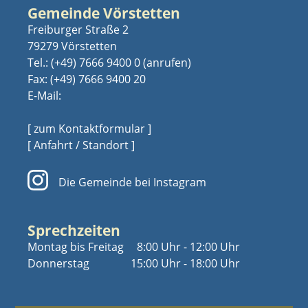
Gemeinde Vörstetten
Freiburger Straße 2
79279 Vörstetten
Tel.:
(+49) 7666 9400 0
Fax: (+49) 7666 9400 20
E-Mail:
[ zum Kontaktformular ]
[ Anfahrt / Standort ]
Die Gemeinde bei Instagram
Sprechzeiten
Montag bis Freitag
8:00 Uhr - 12:00 Uhr
Donnerstag
15:00 Uhr - 18:00 Uhr