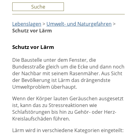
Suche
Lebenslagen
>
Umwelt- und Naturgefahren
>
Schutz vor Lärm
Schutz vor Lärm
Die Baustelle unter dem Fenster, die
Bundesstraße gleich um die Ecke und dann noch
der Nachbar mit seinem Rasenmäher. Aus Sicht
der Bevölkerung ist Lärm das drängendste
Umweltproblem überhaupt.
Wenn der Körper lauten Geräuschen ausgesetzt
ist, kann das zu Stressreaktionen wie
Schlafstörungen bis hin zu Gehör- oder Herz-
Kreislaufschäden führen.
Lärm wird in verschiedene Kategorien eingeteilt: