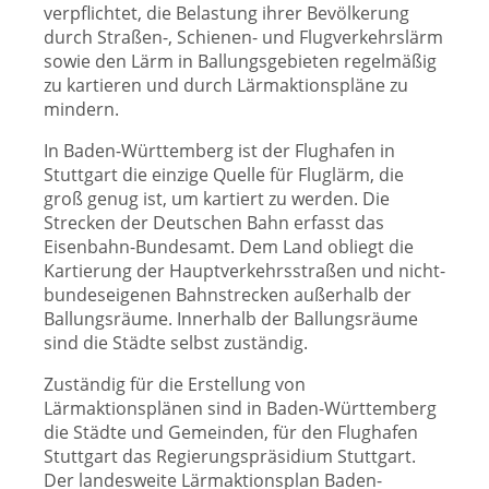
verpflichtet, die Belastung ihrer Bevölkerung
durch Straßen-, Schienen- und Flugverkehrslärm
sowie den Lärm in Ballungsgebieten regelmäßig
zu kartieren und durch Lärmaktionspläne zu
mindern.
In Baden-Württemberg ist der Flughafen in
Stuttgart die einzige Quelle für Fluglärm, die
groß genug ist, um kartiert zu werden. Die
Strecken der Deutschen Bahn erfasst das
Eisenbahn-Bundesamt. Dem Land obliegt die
Kartierung der Hauptverkehrsstraßen und nicht-
bundeseigenen Bahnstrecken außerhalb der
Ballungsräume. Innerhalb der Ballungsräume
sind die Städte selbst zuständig.
Zuständig für die Erstellung von
Lärmaktionsplänen sind in Baden-Württemberg
die Städte und Gemeinden, für den Flughafen
Stuttgart das Regierungspräsidium Stuttgart.
Der landesweite Lärmaktionsplan Baden-