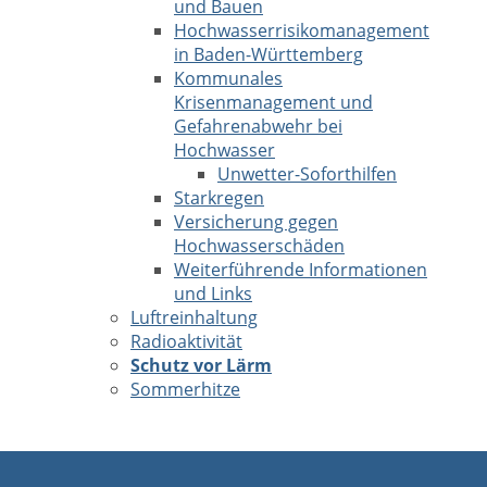
und Bauen
Hochwasserrisikomanagement
in Baden-Württemberg
Kommunales
Krisenmanagement und
Gefahrenabwehr bei
Hochwasser
Unwetter-Soforthilfen
Starkregen
Versicherung gegen
Hochwasserschäden
Weiterführende Informationen
und Links
Luftreinhaltung
Radioaktivität
Schutz vor Lärm
Sommerhitze