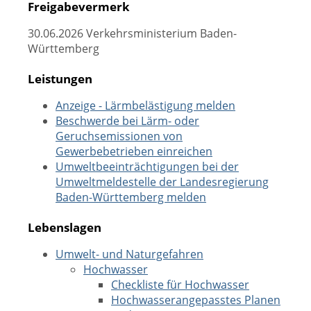
Freigabevermerk
30.06.2026 Verkehrsministerium Baden-
Württemberg
Leistungen
Anzeige - Lärmbelästigung melden
Beschwerde bei Lärm- oder
Geruchsemissionen von
Gewerbebetrieben einreichen
Umweltbeeinträchtigungen bei der
Umweltmeldestelle der Landesregierung
Baden-Württemberg melden
Lebenslagen
Umwelt- und Naturgefahren
Hochwasser
Checkliste für Hochwasser
Hochwasserangepasstes Planen