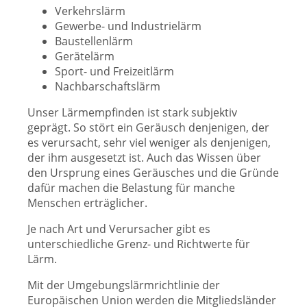
Verkehrslärm
Gewerbe- und Industrielärm
Baustellenlärm
Gerätelärm
Sport- und Freizeitlärm
Nachbarschaftslärm
Unser Lärmempfinden ist stark subjektiv
geprägt. So stört ein Geräusch denjenigen, der
es verursacht, sehr viel weniger als denjenigen,
der ihm ausgesetzt ist. Auch das Wissen über
den Ursprung eines Geräusches und die Gründe
dafür machen die Belastung für manche
Menschen erträglicher.
Je nach Art und Verursacher gibt es
unterschiedliche Grenz- und Richtwerte für
Lärm.
Mit der Umgebungslärmrichtlinie der
Europäischen Union werden die Mitgliedsländer