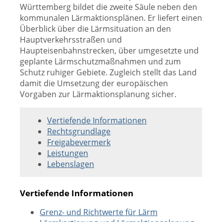
Württemberg bildet die zweite Säule neben den
kommunalen Lärmaktionsplänen. Er liefert einen
Überblick über die Lärmsituation an den
Hauptverkehrsstraßen und
Haupteisenbahnstrecken, über umgesetzte und
geplante Lärmschutzmaßnahmen und zum
Schutz ruhiger Gebiete. Zugleich stellt das Land
damit die Umsetzung der europäischen
Vorgaben zur Lärmaktionsplanung sicher.
Vertiefende Informationen
Rechtsgrundlage
Freigabevermerk
Leistungen
Lebenslagen
Vertiefende Informationen
Grenz- und Richtwerte für Lärm