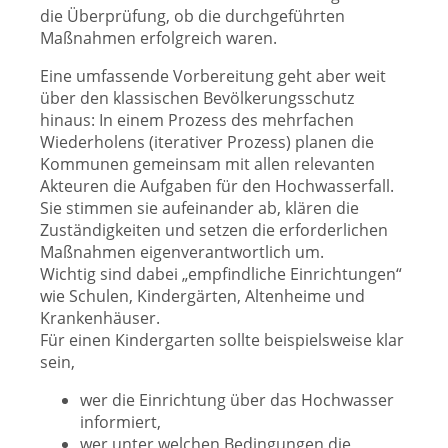
die Überprüfung, ob die durchgeführten
Maßnahmen erfolgreich waren.
Eine umfassende Vorbereitung geht aber weit
über den klassischen Bevölkerungsschutz
hinaus: In einem Prozess des mehrfachen
Wiederholens (iterativer Prozess) planen die
Kommunen gemeinsam mit allen relevanten
Akteuren die Aufgaben für den Hochwasserfall.
Sie stimmen sie aufeinander ab, klären die
Zuständigkeiten und setzen die erforderlichen
Maßnahmen eigenverantwortlich um.
Wichtig sind dabei „empfindliche Einrichtungen“
wie Schulen, Kindergärten, Altenheime und
Krankenhäuser.
Für einen Kindergarten sollte beispielsweise klar
sein,
wer die Einrichtung über das Hochwasser
informiert,
wer unter welchen Bedingungen die