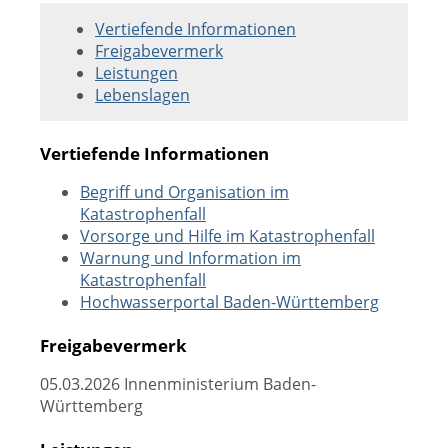
Vertiefende Informationen
Freigabevermerk
Leistungen
Lebenslagen
Vertiefende Informationen
Begriff und Organisation im
Katastrophenfall
Vorsorge und Hilfe im Katastrophenfall
Warnung und Information im
Katastrophenfall
Hochwasserportal Baden-Württemberg
Freigabevermerk
05.03.2026 Innenministerium Baden-
Württemberg