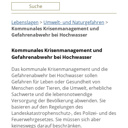
Suche
Lebenslagen
>
Umwelt- und Naturgefahren
>
Kommunales Krisenmanagement und
Gefahrenabwehr bei Hochwasser
Kommunales Krisenmanagement und
Gefahrenabwehr bei Hochwasser
Das kommunale Krisenmanagement und die
Gefahrenabwehr bei Hochwasser sollen
Gefahren für Leben oder Gesundheit von
Menschen oder Tieren, die Umwelt, erhebliche
Sachwerte und die lebensnotwendige
Versorgung der Bevölkerung abwenden. Sie
basieren auf den Regelungen des
Landeskatastrophenschutz-, des Polizei- und des
Feuerwehrgesetzes. Sie müssen sich aber
keineswegs darauf beschränken.