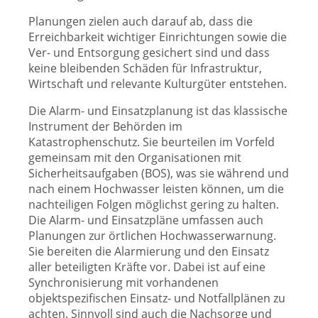
Planungen zielen auch darauf ab, dass die
Erreichbarkeit wichtiger Einrichtungen sowie die
Ver- und Entsorgung gesichert sind und dass
keine bleibenden Schäden für Infrastruktur,
Wirtschaft und relevante Kulturgüter entstehen.
Die Alarm- und Einsatzplanung ist das klassische
Instrument der Behörden im
Katastrophenschutz. Sie beurteilen im Vorfeld
gemeinsam mit den Organisationen mit
Sicherheitsaufgaben (BOS), was sie während und
nach einem Hochwasser leisten können, um die
nachteiligen Folgen möglichst gering zu halten.
Die Alarm- und Einsatzpläne umfassen auch
Planungen zur örtlichen Hochwasserwarnung.
Sie bereiten die Alarmierung und den Einsatz
aller beteiligten Kräfte vor. Dabei ist auf eine
Synchronisierung mit vorhandenen
objektspezifischen Einsatz- und Notfallplänen zu
achten. Sinnvoll sind auch die Nachsorge und