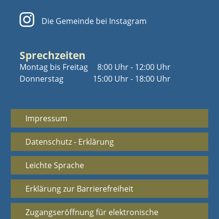
Die Gemeinde bei Instagram
Sprechzeiten
Montag bis Freitag
8:00 Uhr - 12:00 Uhr
Donnerstag
15:00 Uhr - 18:00 Uhr
Impressum
Datenschutz - Erklärung
Leichte Sprache
Erklärung zur Barrierefreiheit
Zugangseröffnung für elektronische