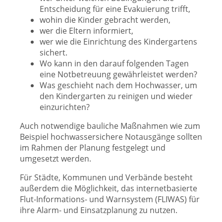
Entscheidung für eine Evakuierung trifft,
wohin die Kinder gebracht werden,
wer die Eltern informiert,
wer wie die Einrichtung des Kindergartens
sichert.
Wo kann in den darauf folgenden Tagen
eine Notbetreuung gewährleistet werden?
Was geschieht nach dem Hochwasser, um
den Kindergarten zu reinigen und wieder
einzurichten?
Auch notwendige bauliche Maßnahmen wie zum
Beispiel hochwassersichere Notausgänge sollten
im Rahmen der Planung festgelegt und
umgesetzt werden.
Für Städte, Kommunen und Verbände besteht
außerdem die Möglichkeit, das internetbasierte
Flut-Informations- und Warnsystem (FLIWAS) für
ihre Alarm- und Einsatzplanung zu nutzen.