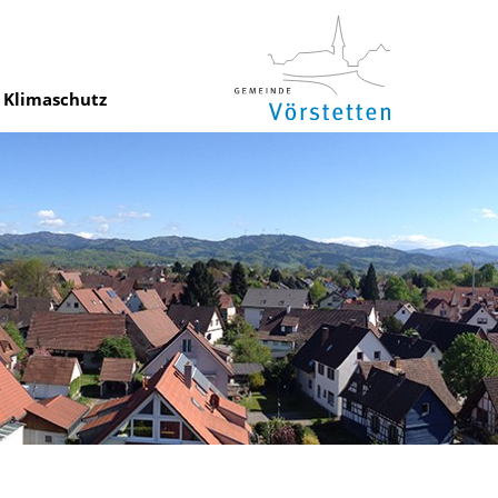
Klimaschutz