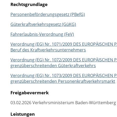
Rechtsgrundlage
Personenbeförderungsgesetz (PBefG)
Güterkraftverkehrsgesetz (GüKG)
Fahrerlaubnis-Verordnung (FeV)
Verordnung (EG) Nr. 1071/2009 DES EUROPÄISCHEN P
Beruf des Kraftverkehrsunternehmers
Verordnung (EG) Nr. 1072/2009 DES EUROPÄISCHEN P
grenzüberschreitenden Güterkraftverkehrs
Verordnung (EG) Nr. 1073/2009 DES EUROPÄISCHEN 
grenzüberschreitenden Personenkraftverkehrsmarkt
Freigabevermerk
03.02.2026 Verkehrsministerium Baden-Württemberg
Leistungen