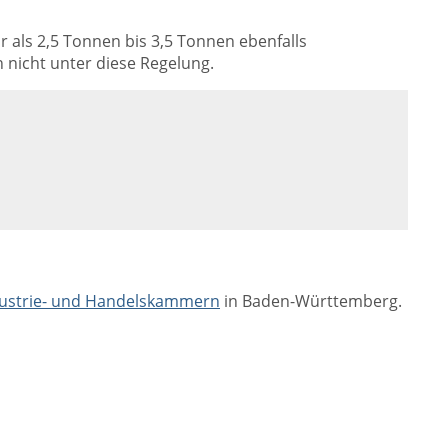
als 2,5 Tonnen bis 3,5 Tonnen ebenfalls
 nicht unter diese Regelung.
ustrie- und Handelskammern
in Baden-Württemberg.