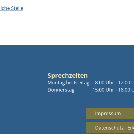
iche Stelle
Sprechzeiten
Montag bis Freitag
8:00 Uhr - 12:00 
Donnerstag
15:00 Uhr - 18:00 
Impressum
Datenschutz - Er