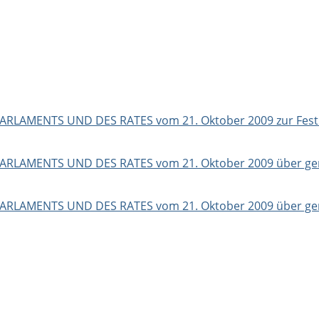
ARLAMENTS UND DES RATES vom 21. Oktober 2009 zur Festl
ARLAMENTS UND DES RATES vom 21. Oktober 2009 über ge
PARLAMENTS UND DES RATES vom 21. Oktober 2009 über ge