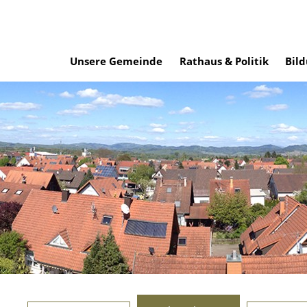
Unsere Gemeinde
Rathaus & Politik
Bild