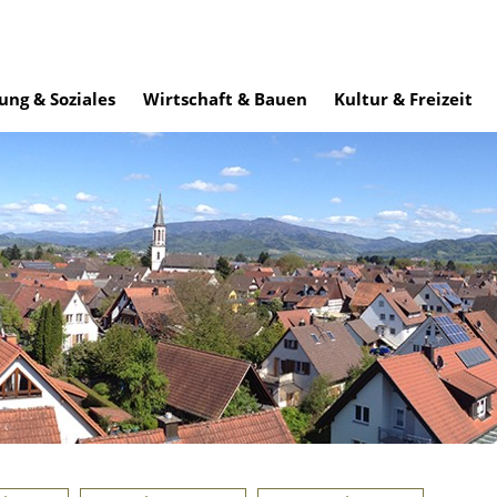
ung & Soziales
Wirtschaft & Bauen
Kultur & Freizeit