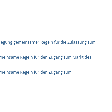
egung gemeinsamer Regeln für die Zulassung zum
meinsame Regeln für den Zugang zum Markt des
meinsame Regeln für den Zugang zum