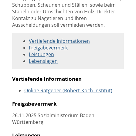
Schuppen, Scheunen und Ställen, sowie beim
Stapeln oder Umschichten von Holz. Direkter
Kontakt zu Nagetieren und ihren
Ausscheidungen soll vermieden werden.
Vertiefende Informationen
Freigabevermerk
Leistungen
Lebenslagen
Vertiefende Informationen
Online Ratgeber (Robert-Koch-Institut)
Freigabevermerk
26.11.2025 Sozialministerium Baden-
Württemberg
Leistungen