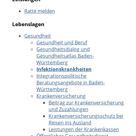
Ratte melden
Lebenslagen
Gesundheit
Gesundheit und Beruf
Gesundheitsdialog und
Gesundheitsatlas Baden-
Württemberg
Infektionskrankheiten
Integrationspolitische
Beratungsangebote in Baden-
Württemberg
Krankenversicherung
Beitrag zur Krankenversicherung
und Zuzahlungen
Krankenversicherungsschutz bei
Reisen ins Ausland
Leistungen der Krankenkassen