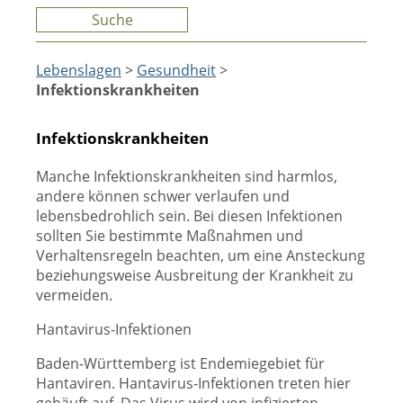
Suche
Lebenslagen
>
Gesundheit
>
Infektionskrankheiten
Infektionskrankheiten
Manche Infektionskrankheiten sind harmlos,
andere können schwer verlaufen und
lebensbedrohlich sein. Bei diesen Infektionen
sollten Sie bestimmte Maßnahmen und
Verhaltensregeln beachten, um eine Ansteckung
beziehungsweise Ausbreitung der Krankheit zu
vermeiden.
Hantavirus-Infektionen
Baden-Württemberg ist Endemiegebiet für
Hantaviren. Hantavirus-Infektionen treten hier