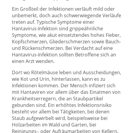
Ein Großteil der Infektionen verläuft mild oder
unbemerkt, doch auch schwerwiegende Verläufe
treten auf. Typische Symptome einer
Hantavirus-Infektion sind grippeähnliche
Symptome, wie akut einsetztendes hohes Fieber,
Kopfschmerzen, Gliederschmerzen sowie Bauch-
und Rückenschmerzen. Bei Verdacht auf eine
Hantavirus-Infektion sollten Betroffene sich an
einen Arzt wenden.
Dort wo Rötelmäuse leben und Ausscheidungen,
wie Kot und Urin, hinterlassen, kann es zu
Infektionen kommen. Der Mensch infiziert sich
mit Hantaviren vor allem über das Einatmen von
Krankheitserregern, die an Staubpartikel
gebunden sind. Ein erhöhtes Infektionsrisiko
besteht vor allem bei Tätigkeiten, bei denen
Staub aufgewirbelt wird, beispielsweise bei
Holzarbeiten im Wald und Garten, bei
Reinigungs-, oder Aufräumarbeiten von Kellern,