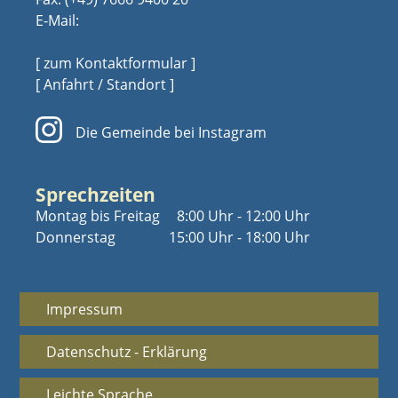
E-Mail:
[ zum Kontaktformular ]
[ Anfahrt / Standort ]
Die Gemeinde bei Instagram
Sprechzeiten
Montag bis Freitag
8:00 Uhr - 12:00 Uhr
Donnerstag
15:00 Uhr - 18:00 Uhr
Impressum
Datenschutz - Erklärung
Leichte Sprache