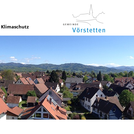
Klimaschutz