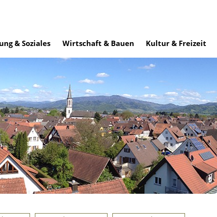
ung & Soziales
Wirtschaft & Bauen
Kultur & Freizeit