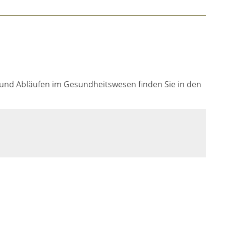
und Abläufen im Gesundheitswesen finden Sie in den