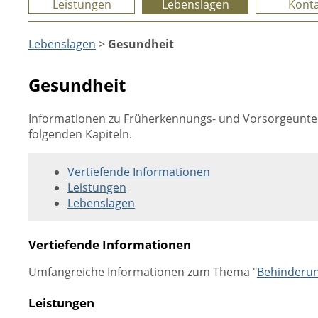
Leistungen
Lebenslagen
Konta
Lebenslagen
>
Gesundheit
Gesundheit
Informationen zu Früherkennungs- und Vorsorgeunter
folgenden Kapiteln.
Vertiefende Informationen
Leistungen
Lebenslagen
Vertiefende Informationen
Umfangreiche Informationen zum Thema "
Behinderu
Leistungen