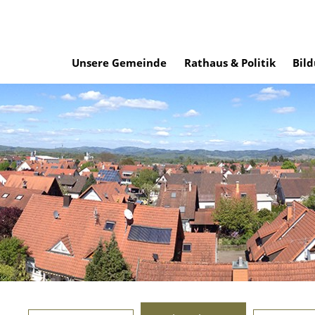
Unsere Gemeinde
Rathaus & Politik
Bild