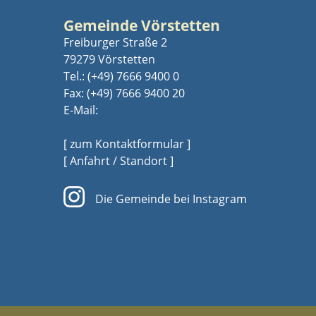
Gemeinde Vörstetten
Freiburger Straße 2
79279 Vörstetten
Tel.:
(+49) 7666 9400 0
Fax: (+49) 7666 9400 20
E-Mail:
[ zum Kontaktformular ]
[ Anfahrt / Standort ]
Die Gemeinde bei Instagram