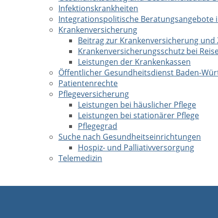
Infektionskrankheiten
Integrationspolitische Beratungsangebote
Krankenversicherung
Beitrag zur Krankenversicherung und
Krankenversicherungsschutz bei Reise
Leistungen der Krankenkassen
Öffentlicher Gesundheitsdienst Baden-Wü
Patientenrechte
Pflegeversicherung
Leistungen bei häuslicher Pflege
Leistungen bei stationärer Pflege
Pflegegrad
Suche nach Gesundheitseinrichtungen
Hospiz- und Palliativversorgung
Telemedizin