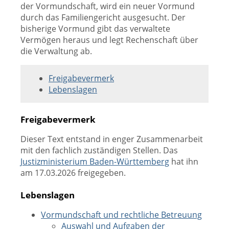
der Vormundschaft, wird ein neuer Vormund
durch das Familiengericht ausgesucht. Der
bisherige Vormund gibt das verwaltete
Vermögen heraus und legt Rechenschaft über
die Verwaltung ab.
Freigabevermerk
Lebenslagen
Freigabevermerk
Dieser Text entstand in enger Zusammenarbeit
mit den fachlich zuständigen Stellen. Das
Justizministerium Baden-Württemberg
hat ihn
am 17.03.2026 freigegeben.
Lebenslagen
Vormundschaft und rechtliche Betreuung
Auswahl und Aufgaben der