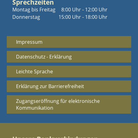
Sprechzeiten
Montag bis Freitag
8:00 Uhr - 12:00 Uhr
Donnerstag
15:00 Uhr - 18:00 Uhr
Impressum
Datenschutz - Erklärung
Leichte Sprache
Erklärung zur Barrierefreiheit
Zugangseröffnung für elektronische
Kommunikation