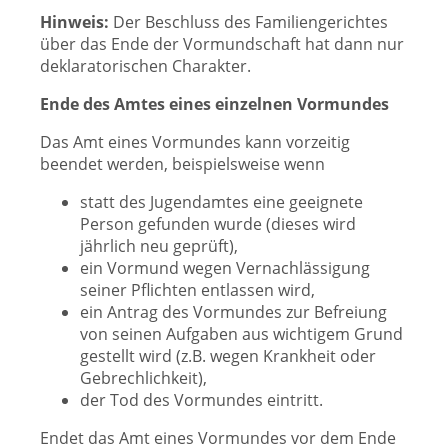
Hinweis:
Der Beschluss des Familiengerichtes
über das Ende der Vormundschaft hat dann nur
deklaratorischen Charakter.
Ende des Amtes eines einzelnen Vormundes
Das Amt eines Vormundes kann vorzeitig
beendet werden, beispielsweise wenn
statt des Jugendamtes eine geeignete
Person gefunden wurde (dieses wird
jährlich neu geprüft),
ein Vormund wegen Vernachlässigung
seiner Pflichten entlassen wird,
ein Antrag des Vormundes zur Befreiung
von seinen Aufgaben aus wichtigem Grund
gestellt wird (z.B. wegen Krankheit oder
Gebrechlichkeit),
der Tod des Vormundes eintritt.
Endet das Amt eines Vormundes vor dem Ende