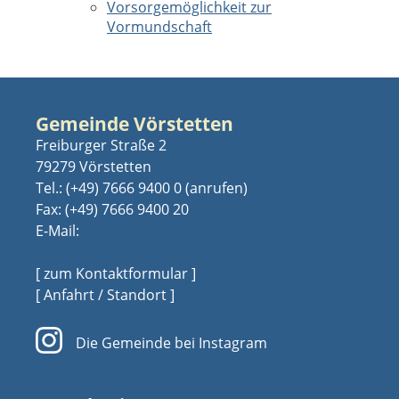
Vorsorgemöglichkeit zur
Vormundschaft
Gemeinde Vörstetten
Freiburger Straße 2
79279 Vörstetten
Tel.:
(+49) 7666 9400 0
Fax: (+49) 7666 9400 20
E-Mail:
[ zum Kontaktformular ]
[ Anfahrt / Standort ]
Die Gemeinde bei Instagram