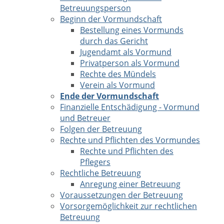
Betreuungsperson
Beginn der Vormundschaft
Bestellung eines Vormunds
durch das Gericht
Jugendamt als Vormund
Privatperson als Vormund
Rechte des Mündels
Verein als Vormund
Ende der Vormundschaft
Finanzielle Entschädigung - Vormund
und Betreuer
Folgen der Betreuung
Rechte und Pflichten des Vormundes
Rechte und Pflichten des
Pflegers
Rechtliche Betreuung
Anregung einer Betreuung
Voraussetzungen der Betreuung
Vorsorgemöglichkeit zur rechtlichen
Betreuung