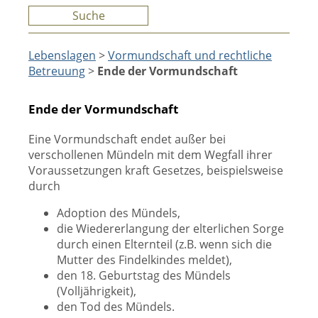
Suche
Lebenslagen
>
Vormundschaft und rechtliche
Betreuung
>
Ende der Vormundschaft
Ende der Vormundschaft
Eine Vormundschaft endet außer bei
verschollenen Mündeln mit dem Wegfall ihrer
Voraussetzungen kraft Gesetzes, beispielsweise
durch
Adoption des Mündels,
die Wiedererlangung der elterlichen Sorge
durch einen Elternteil (z.B. wenn sich die
Mutter des Findelkindes meldet),
den 18. Geburtstag des Mündels
(Volljährigkeit),
den Tod des Mündels.