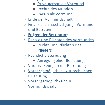
Privatperson als Vormund
Rechte des Mündels
Verein als Vormund
Ende der Vormundschaft
Finanzielle Entschädigung - Vormund
und Betreuer
Folgen der Betreuung
Rechte und Pflichten des Vormundes
Rechte und Pflichten des
Pflegers
Rechtliche Betreuung
Anregung einer Betreuung
Voraussetzungen der Betreuung
Vorsorgemöglichkeit zur rechtlichen
Betreuung
Vorsorgemöglichkeit zur
Vormundschaft