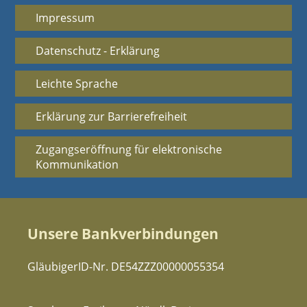
Impressum
Datenschutz - Erklärung
Leichte Sprache
Erklärung zur Barrierefreiheit
Zugangseröffnung für elektronische
Kommunikation
Unsere Bankverbindungen
GläubigerID-Nr. DE54ZZZ00000055354