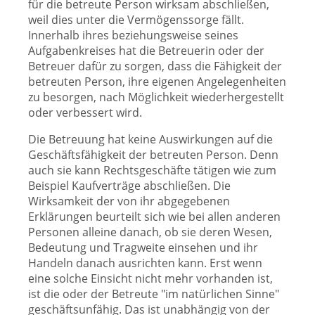
für die betreute Person wirksam abschließen,
weil dies unter die Vermögenssorge fällt.
Innerhalb ihres beziehungsweise seines
Aufgabenkreises hat die Betreuerin oder der
Betreuer dafür zu sorgen, dass die Fähigkeit der
betreuten Person, ihre eigenen Angelegenheiten
zu besorgen, nach Möglichkeit wiederhergestellt
oder verbessert wird.
Die Betreuung hat keine Auswirkungen auf die
Geschäftsfähigkeit der betreuten Person. Denn
auch sie kann Rechtsgeschäfte tätigen wie zum
Beispiel Kaufverträge abschließen. Die
Wirksamkeit der von ihr abgegebenen
Erklärungen beurteilt sich wie bei allen anderen
Personen alleine danach, ob sie deren Wesen,
Bedeutung und Tragweite einsehen und ihr
Handeln danach ausrichten kann. Erst wenn
eine solche Einsicht nicht mehr vorhanden ist,
ist die oder der Betreute "im natürlichen Sinne"
geschäftsunfähig. Das ist unabhängig von der