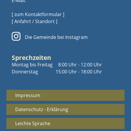
E-Mail:
[ zum Kontaktformular ]
[ Anfahrt / Standort ]
Die Gemeinde bei Instagram
Sprechzeiten
Montag bis Freitag
8:00 Uhr - 12:00 Uhr
Donnerstag
15:00 Uhr - 18:00 Uhr
Impressum
Datenschutz - Erklärung
Leichte Sprache