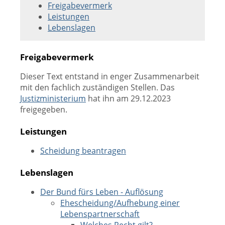
Freigabevermerk
Leistungen
Lebenslagen
Freigabevermerk
Dieser Text entstand in enger Zusammenarbeit
mit den fachlich zuständigen Stellen. Das
Justizministerium
hat ihn am 29.12.2023
freigegeben.
Leistungen
Scheidung beantragen
Lebenslagen
Der Bund fürs Leben - Auflösung
Ehescheidung/Aufhebung einer
Lebenspartnerschaft