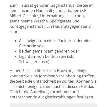
Zum Hausrat gehören Gegenstände, die Sie im
gemeinsamen Haushalt genutzt haben (z.B.
Möbel, Geschirr, Unterhaltungselektronik,
gemeinsame Wäsche, Sportgeräte und
Kunstgegenstände). Ein Hausratsgegenstand
kann
Alleineigentum eines Partners oder einer
Partnerin sein,
beiden gemeinsam gehören oder
Eigentum von Dritten sein (z.B.
Schwiegereltern).
Haben Sie sich über Ihren Hausrat geeinigt,
können Sie eine formlose Vereinbarung treffen,
die Sie beide unterschreiben sollten. Können Sie
sich nicht einigen, kann auch in diesem Fall das
Gericht die Aufteilung vornehmen und
entsprechende Ausgleichszahlungen festlegen.