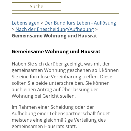
Suche
Lebenslagen
>
Der Bund fürs Leben - Auflösung
>
Nach der Ehescheidung/Aufhebung
>
Gemeinsame Wohnung und Hausrat
Gemeinsame Wohnung und Hausrat
Haben Sie sich darüber geeinigt, was mit der
gemeinsamen Wohnung geschehen soll, können
Sie eine formlose Vereinbarung treffen. Diese
sollten Sie beide unterschreiben. Sie können
auch einen Antrag auf Überlassung der
Wohnung bei Gericht stellen.
Im Rahmen einer Scheidung oder der
Aufhebung einer Lebenspartnerschaft findet
meistens eine gleichmäßige Verteilung des
gemeinsamen Hausrats statt.