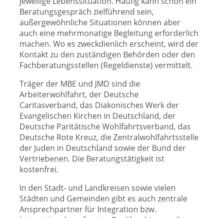
jeweilige Lebenssituation. Häufig kann schon ein
Beratungsgespräch zielführend sein,
außergewöhnliche Situationen können aber
auch eine mehrmonatige Begleitung erforderlich
machen. Wo es zweckdienlich erscheint, wird der
Kontakt zu den zuständigen Behörden oder den
Fachberatungsstellen (Regeldienste) vermittelt.
Träger der MBE und JMD sind die
Arbeiterwohlfahrt, der Deutsche
Caritasverband, das Diakonisches Werk der
Evangelischen Kirchen in Deutschland, der
Deutsche Paritätische Wohlfahrtsverband, das
Deutsche Rote Kreuz, die Zentralwohlfahrtsstelle
der Juden in Deutschland sowie der Bund der
Vertriebenen. Die Beratungstätigkeit ist
kostenfrei.
In den Stadt- und Landkreisen sowie vielen
Städten und Gemeinden gibt es auch zentrale
Ansprechpartner für Integration bzw.