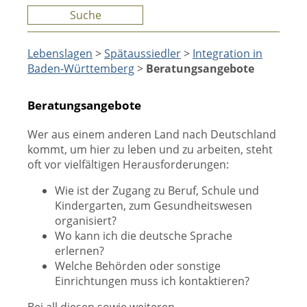
Suche
Lebenslagen
>
Spätaussiedler
>
Integration in
Baden-Württemberg
>
Beratungsangebote
Beratungsangebote
Wer aus einem anderen Land nach Deutschland
kommt, um hier zu leben und zu arbeiten, steht
oft vor vielfältigen Herausforderungen:
Wie ist der Zugang zu Beruf, Schule und
Kindergarten, zum Gesundheitswesen
organisiert?
Wo kann ich die deutsche Sprache
erlernen?
Welche Behörden oder sonstige
Einrichtungen muss ich kontaktieren?