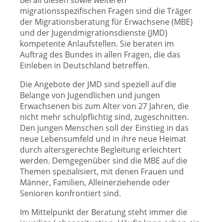
Bei all diesen sowie weiteren
migrationsspezifischen Fragen sind die Träger
der Migrationsberatung für Erwachsene (MBE)
und der Jugendmigrationsdienste (JMD)
kompetente Anlaufstellen. Sie beraten im
Auftrag des Bundes in allen Fragen, die das
Einleben in Deutschland betreffen.
Die Angebote der JMD sind speziell auf die
Belange von Jugendlichen und jungen
Erwachsenen bis zum Alter von 27 Jahren, die
nicht mehr schulpflichtig sind, zugeschnitten.
Den jungen Menschen soll der Einstieg in das
neue Lebensumfeld und in ihre neue Heimat
durch altersgerechte Begleitung erleichtert
werden. Demgegenüber sind die MBE auf die
Themen spezialisiert, mit denen Frauen und
Männer, Familien, Alleinerziehende oder
Senioren konfrontiert sind.
Im Mittelpunkt der Beratung steht immer die