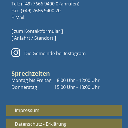
Tel.:
(+49) 7666 9400 0
Fax: (+49) 7666 9400 20
E-Mail:
[ zum Kontaktformular ]
[ Anfahrt / Standort ]
Die Gemeinde bei Instagram
Sprechzeiten
Montag bis Freitag
8:00 Uhr - 12:00 Uhr
Donnerstag
15:00 Uhr - 18:00 Uhr
Impressum
Datenschutz - Erklärung