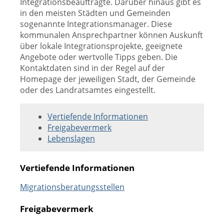
Integrationsbeauftragte. Darüber hinaus gibt es
in den meisten Städten und Gemeinden
sogenannte Integrationsmanager. Diese
kommunalen Ansprechpartner können Auskunft
über lokale Integrationsprojekte, geeignete
Angebote oder wertvolle Tipps geben. Die
Kontaktdaten sind in der Regel auf der
Homepage der jeweiligen Stadt, der Gemeinde
oder des Landratsamtes eingestellt.
Vertiefende Informationen
Freigabevermerk
Lebenslagen
Vertiefende Informationen
Migrationsberatungsstellen
Freigabevermerk