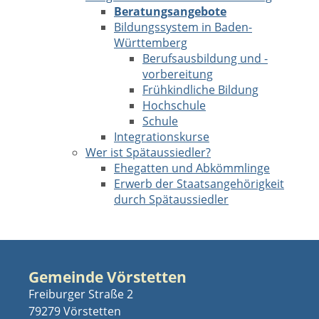
Beratungsangebote
Bildungssystem in Baden-
Württemberg
Berufsausbildung und -
vorbereitung
Frühkindliche Bildung
Hochschule
Schule
Integrationskurse
Wer ist Spätaussiedler?
Ehegatten und Abkömmlinge
Erwerb der Staatsangehörigkeit
durch Spätaussiedler
Gemeinde Vörstetten
Freiburger Straße 2
79279 Vörstetten