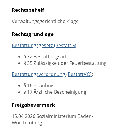
Rechtsbehelf
Verwaltungsgerichtliche Klage
Rechtsgrundlage
Bestattungsgesetz (BestattG)
:
§ 32 Bestattungsart
§ 35 Zulässigkeit der Feuerbestattung
Bestattungsverordnung (BestattVO)
:
§ 16 Erlaubnis
§ 17 Ärztliche Bescheinigung
Freigabevermerk
15.04.2026 Sozialministerium Baden-
Württemberg