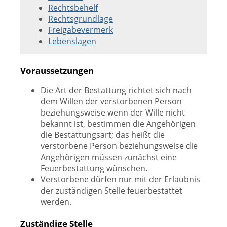
Rechtsbehelf
Rechtsgrundlage
Freigabevermerk
Lebenslagen
Voraussetzungen
Die Art der Bestattung richtet sich nach
dem Willen der verstorbenen Person
beziehungsweise wenn der Wille nicht
bekannt ist, bestimmen die Angehörigen
die Bestattungsart; das heißt die
verstorbene Person beziehungsweise die
Angehörigen müssen zunächst eine
Feuerbestattung wünschen.
Verstorbene dürfen nur mit der Erlaubnis
der zuständigen Stelle feuerbestattet
werden.
Zuständige Stelle