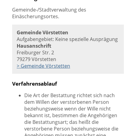
Gemeinde-/Stadtverwaltung des
Einäscherungsortes.
Gemeinde Vörstetten
Aufgabengebiet: Keine spezielle Ausprägung
Hausanschrift
Freiburger Str. 2
79279 Vörstetten
> Gemeinde Vörstetten
Verfahrensablauf
Die Art der Bestattung richtet sich nach
dem Willen der verstorbenen Person
beziehungsweise wenn der Wille nicht
bekannt ist, bestimmen die Angehörigen
die Bestattungsart; das heißt die
verstorbene Person beziehungsweise die
Angehörigen müssen zunächst eine