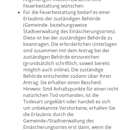
Feuerbestattung wünschen.
Für die Feuerbestattung bedarf es einer
Erlaubnis der zuständigen Behörde
(Gemeinde- beziehungsweise
Stadtverwaltung des Einäscherungsortes).
Diese ist bei der zuständigen Behörde zu
beantragen. Die erforderlichen Unterlagen
sind zusammen mit dem Antrag bei der
zuständigen Behörde einzureichen
(grundsätzlich schriftlich, soweit bereits
möglich auch online). Die zuständige
Behörde entscheidet sodann über Ihren
Antrag; Sie erhalten einen Bescheid.
Hinweis: Sind Anhaltspunkte für einen nicht
natürlichen Tod vorhanden, ist die
Todesart ungeklärt oder handelt es sich
um unbekannte Verstorbene, erhalten Sie
die Erlaubnis durch die
Gemeinde-/Stadtverwaltung des
Einäscherungsortes erst dann, wenn die