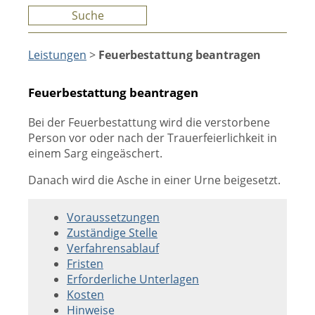
Suche
Leistungen
>
Feuerbestattung beantragen
Feuerbestattung beantragen
Bei der Feuerbestattung wird die verstorbene
Person vor oder nach der Trauerfeierlichkeit in
einem Sarg eingeäschert.
Danach wird die Asche in einer Urne beigesetzt.
Voraussetzungen
Zuständige Stelle
Verfahrensablauf
Fristen
Erforderliche Unterlagen
Kosten
Hinweise