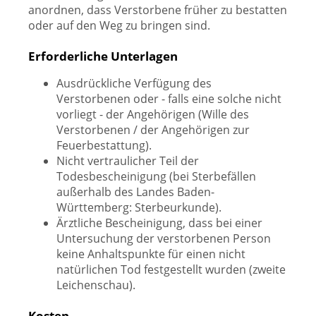
anordnen, dass Verstorbene früher zu bestatten
oder auf den Weg zu bringen sind.
Erforderliche Unterlagen
Ausdrückliche Verfügung des
Verstorbenen oder - falls eine solche nicht
vorliegt - der Angehörigen (Wille des
Verstorbenen / der Angehörigen zur
Feuerbestattung).
Nicht vertraulicher Teil der
Todesbescheinigung (bei Sterbefällen
außerhalb des Landes Baden-
Württemberg: Sterbeurkunde).
Ärztliche Bescheinigung, dass bei einer
Untersuchung der verstorbenen Person
keine Anhaltspunkte für einen nicht
natürlichen Tod festgestellt wurden (zweite
Leichenschau).
Kosten