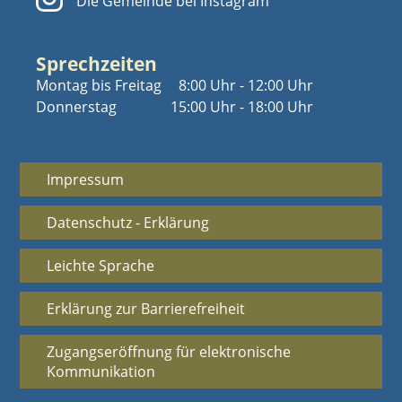
Die Gemeinde bei Instagram
Sprechzeiten
Montag bis Freitag
8:00 Uhr - 12:00 Uhr
Donnerstag
15:00 Uhr - 18:00 Uhr
Impressum
Datenschutz - Erklärung
Leichte Sprache
Erklärung zur Barrierefreiheit
Zugangseröffnung für elektronische
Kommunikation