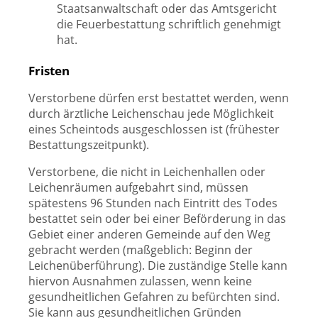
Staatsanwaltschaft oder das Amtsgericht
die Feuerbestattung schriftlich genehmigt
hat.
Fristen
Verstorbene dürfen erst bestattet werden, wenn
durch ärztliche Leichenschau jede Möglichkeit
eines Scheintods ausgeschlossen ist (frühester
Bestattungszeitpunkt).
Verstorbene, die nicht in Leichenhallen oder
Leichenräumen aufgebahrt sind, müssen
spätestens 96 Stunden nach Eintritt des Todes
bestattet sein oder bei einer Beförderung in das
Gebiet einer anderen Gemeinde auf den Weg
gebracht werden (maßgeblich: Beginn der
Leichenüberführung). Die zuständige Stelle kann
hiervon Ausnahmen zulassen, wenn keine
gesundheitlichen Gefahren zu befürchten sind.
Sie kann aus gesundheitlichen Gründen