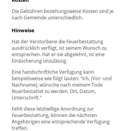
Die Gebühren beziehungsweise Kosten sind je
nach Gemeinde unterschiedlich.
Hinweise
Hat der Verstorbene die Feuerbestattung
ausdrücklich verfügt, ist seinem Wunsch zu
entsprechen. Hat er sie abgelehnt, ist eine
Einäscherung unzulässig.
Eine handschriftliche Verfügung kann
beispielsweise wie folgt lauten: "Ich, (Vor- und
Nachname), wünsche nach meinem Tode
feuerbestattet zu werden. Ort, Datum,
Unterschrift."
Fehlt diese letztwillige Anordnung zur
Feuerbestattung, können die nächsten
Angehörigen eine entsprechende Verfügung
treffen.