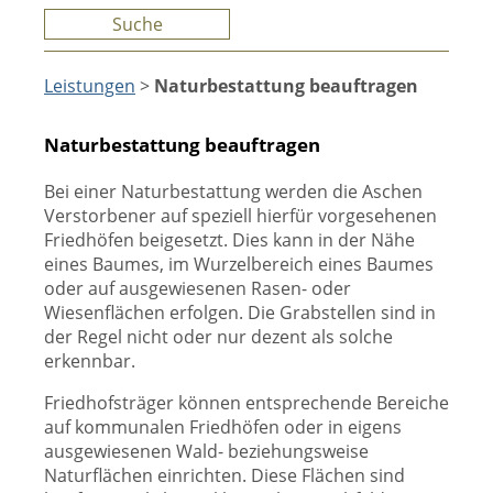
Suche
Leistungen
>
Naturbestattung beauftragen
Naturbestattung beauftragen
Bei einer Naturbestattung werden die Aschen
Verstorbener auf speziell hierfür vorgesehenen
Friedhöfen beigesetzt. Dies kann in der Nähe
eines Baumes, im Wurzelbereich eines Baumes
oder auf ausgewiesenen Rasen- oder
Wiesenflächen erfolgen. Die Grabstellen sind in
der Regel nicht oder nur dezent als solche
erkennbar.
Friedhofsträger können entsprechende Bereiche
auf kommunalen Friedhöfen oder in eigens
ausgewiesenen Wald- beziehungsweise
Naturflächen einrichten. Diese Flächen sind