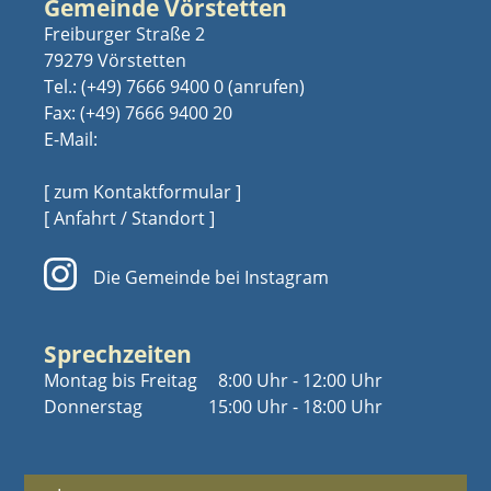
Gemeinde Vörstetten
Freiburger Straße 2
79279 Vörstetten
Tel.:
(+49) 7666 9400 0
Fax: (+49) 7666 9400 20
E-Mail:
[ zum Kontaktformular ]
[ Anfahrt / Standort ]
Die Gemeinde bei Instagram
Sprechzeiten
Montag bis Freitag
8:00 Uhr - 12:00 Uhr
Donnerstag
15:00 Uhr - 18:00 Uhr