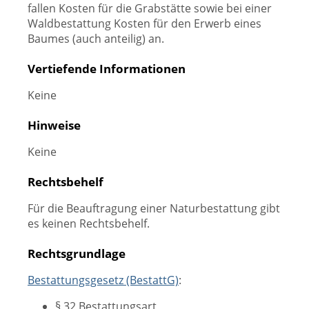
fallen Kosten für die Grabstätte sowie bei einer
Waldbestattung Kosten für den Erwerb eines
Baumes (auch anteilig) an.
Vertiefende Informationen
Keine
Hinweise
Keine
Rechtsbehelf
Für die Beauftragung einer Naturbestattung gibt
es keinen Rechtsbehelf.
Rechtsgrundlage
Bestattungsgesetz (BestattG)
:
§ 32 Bestattungsart