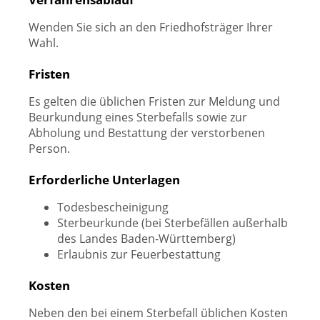
Wenden Sie sich an den Friedhofsträger Ihrer
Wahl.
Fristen
Es gelten die üblichen Fristen zur Meldung und
Beurkundung eines Sterbefalls sowie zur
Abholung und Bestattung der verstorbenen
Person.
Erforderliche Unterlagen
Todesbescheinigung
Sterbeurkunde (bei Sterbefällen außerhalb
des Landes Baden-Württemberg)
Erlaubnis zur Feuerbestattung
Kosten
Neben den bei einem Sterbefall üblichen Kosten