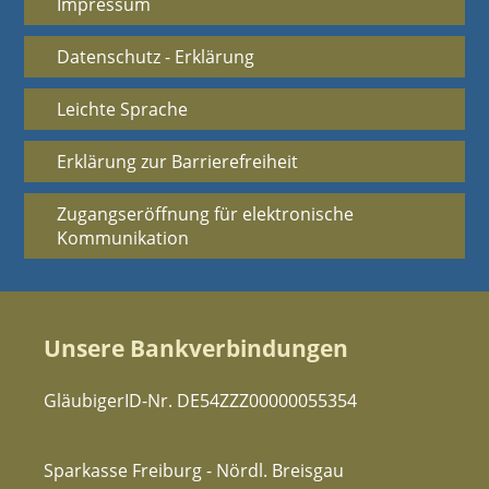
Impressum
Datenschutz - Erklärung
Leichte Sprache
Erklärung zur Barrierefreiheit
Zugangseröffnung für elektronische
Kommunikation
Unsere Bankverbindungen
GläubigerID-Nr. DE54ZZZ00000055354
Sparkasse Freiburg - Nördl. Breisgau