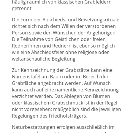
häufig räumlich von klassischen Grabfeldern
getrennt.
Die Form der Abschieds- und Beisetzungsrituale
richtet sich nach dem Willen der verstorbenen
Person sowie den Wünschen der Angehörigen.
Die Teilnahme von Geistlichen oder freien
Rednerinnen und Rednern ist ebenso möglich
wie eine Abschiedsfeier ohne religiöse oder
weltanschauliche Begleitung.
Zur Kennzeichnung der Grabstätte kann eine
Namenstafel am Baum oder im Bereich der
Grabfläche angebracht werden. Auf Wunsch
kann auch auf eine namentliche Kennzeichnung
verzichtet werden. Das Ablegen von Blumen
oder klassischem Grabschmuck ist in der Regel
nicht vorgesehen
; maßgeblich sind die jeweiligen
Regelungen des Friedhofsträgers.
Naturbestattungen erfolgen ausschließlich im