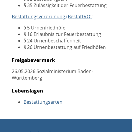
§ 35 Zulässigkeit der Feuerbestattung
Bestattungsverordnung (BestattVO)
:
§ 5 Urnenfriedhöfe
§ 16 Erlaubnis zur Feuerbestattung
§ 24 Urnenbeschaffenheit
§ 26 Urnenbestattung auf Friedhöfen
Freigabevermerk
26.05.2026 Sozialministerium
Baden-
Württemberg
Lebenslagen
Bestattungsarten