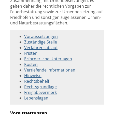
Zusammenhang mit Urnenbeisetzungen. Es
gelten daher die rechtlichen Vorgaben zur
Feuerbestattung sowie zur Urnenbeisetzung auf
Friedhöfen und sonstigen zugelassenen Urnen-
und Naturbestattungsflächen.
Voraussetzungen
Zuständige Stelle
Verfahrensablauf
Fristen
Erforderliche Unterlagen
Kosten
Vertiefende Informationen
Hinweise
Rechtsbehelf
Rechtsgrundlage
Freigabevermerk
Lebenslagen
Voraussetzungen