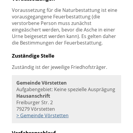
Voraussetzung für die Naturbestattung ist eine
vorausgegangene Feuerbestattung (die
verstorbene Person muss zunächst
eingeäschert werden, bevor die Asche in einer
Urne beigesetzt werden kann). Es gelten daher
die Bestimmungen der Feuerbestattung.
Zuständige Stelle
Zuständig ist der jeweilige Friedhofsträger.
Gemeinde Vörstetten
Aufgabengebiet: Keine spezielle Ausprägung
Hausanschrift
Freiburger Str. 2
79279 Vörstetten
> Gemeinde Vörstetten
Verfahrensablauf