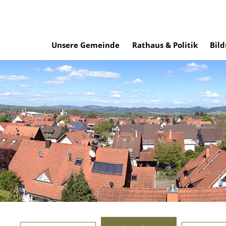
Unsere Gemeinde
Rathaus & Politik
Bild