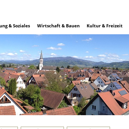
ung & Soziales
Wirtschaft & Bauen
Kultur & Freizeit