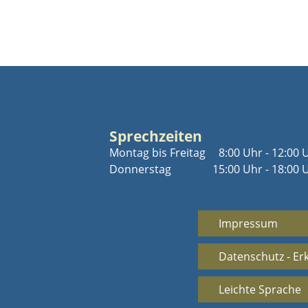
Sprechzeiten
Montag bis Freitag
8:00 Uhr - 12:00 
Donnerstag
15:00 Uhr - 18:00 
Impressum
Datenschutz - Er
Leichte Sprache