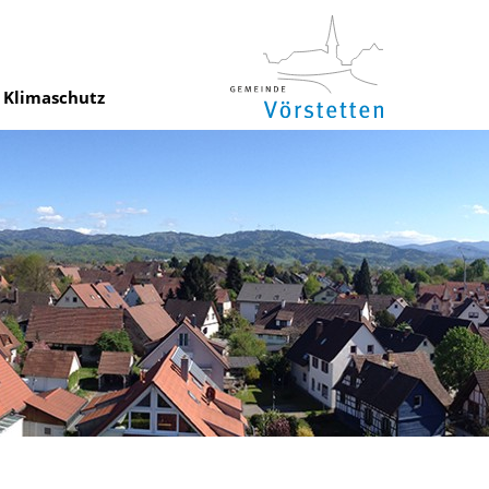
Klimaschutz