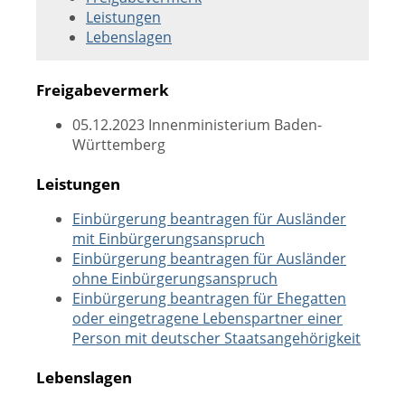
Leistungen
Lebenslagen
Freigabevermerk
05.12.2023 Innenministerium Baden-
Württemberg
Leistungen
Einbürgerung beantragen für Ausländer
mit Einbürgerungsanspruch
Einbürgerung beantragen für Ausländer
ohne Einbürgerungsanspruch
Einbürgerung beantragen für Ehegatten
oder eingetragene Lebenspartner einer
Person mit deutscher Staatsangehörigkeit
Lebenslagen