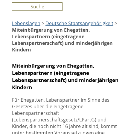
Suche
Lebenslagen
>
Deutsche Staatsangehörigkeit
>
Miteinbürgerung von Ehegatten,
Lebenspartnern (eingetragene
Lebenspartnerschaft) und minderjährigen
Kindern
Miteinbürgerung von Ehegatten,
Lebenspartnern (eingetragene
Lebenspartnerschaft) und minderjährigen
Kindern
Für Ehegatten, Lebenspartner im Sinne des
Gesetzes über die eingetragene
Lebenspartnerschaft
(Lebenspartnerschaftsgesetz/LPartG) und
Kinder, die noch nicht 16 Jahre alt sind, kommt
unter bestimmten Voraussetzungen eine