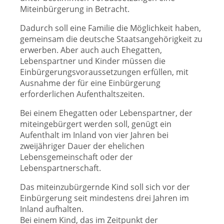
Miteinbürgerung in Betracht.
Dadurch soll eine Familie die Möglichkeit haben,
gemeinsam die deutsche Staatsangehörigkeit zu
erwerben. Aber auch auch Ehegatten,
Lebenspartner und Kinder müssen die
Einbürgerungsvoraussetzungen erfüllen, mit
Ausnahme der für eine Einbürgerung
erforderlichen Aufenthaltszeiten.
Bei einem Ehegatten oder Lebenspartner, der
miteingebürgert werden soll, genügt ein
Aufenthalt im Inland von vier Jahren bei
zweijähriger Dauer der ehelichen
Lebensgemeinschaft oder der
Lebenspartnerschaft.
Das miteinzubürgernde Kind soll sich vor der
Einbürgerung seit mindestens drei Jahren im
Inland aufhalten.
Bei einem Kind, das im Zeitpunkt der