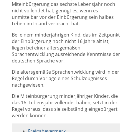
Miteinbürgerung das sechste Lebensjahr noch
nicht vollendet hat, genügt es, wenn es
unmittelbar vor der Einbürgerung sein halbes
Leben im Inland verbracht hat.
Bei einem minderjährigen Kind, das im Zeitpunkt
der Einbürgerung noch nicht 16 Jahre alt ist,
liegen bei einer altersgemäßen
Sprachentwicklung ausreichende Kenntnisse der
deutschen Sprache vor.
Die altersgemäße Sprachentwicklung wird in der
Regel durch Vorlage eines Schulzeugnisses
nachgewiesen.
Die Miteinbürgerung minderjähriger Kinder, die
das 16. Lebensjahr vollendet haben, setzt in der
Regel voraus, dass sie selbständig eingebürgert
werden können.
Freigabevermerk