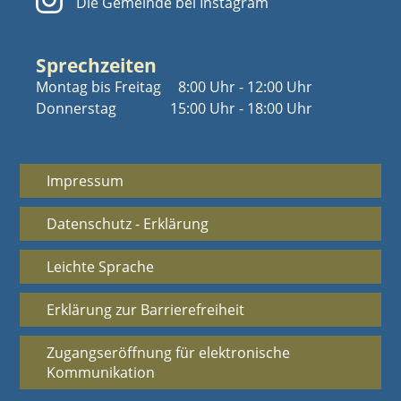
Die Gemeinde bei Instagram
Sprechzeiten
Montag bis Freitag
8:00 Uhr - 12:00 Uhr
Donnerstag
15:00 Uhr - 18:00 Uhr
Impressum
Datenschutz - Erklärung
Leichte Sprache
Erklärung zur Barrierefreiheit
Zugangseröffnung für elektronische
Kommunikation