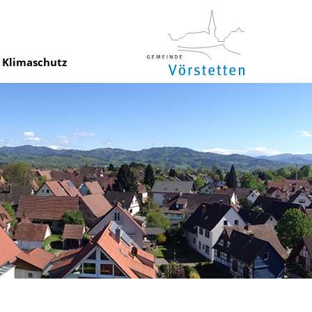
Klimaschutz