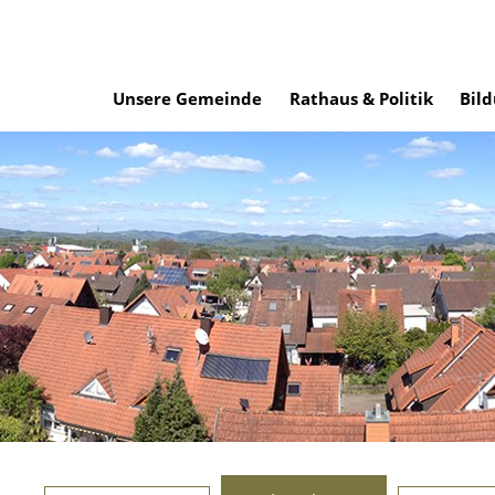
Unsere Gemeinde
Rathaus & Politik
Bild