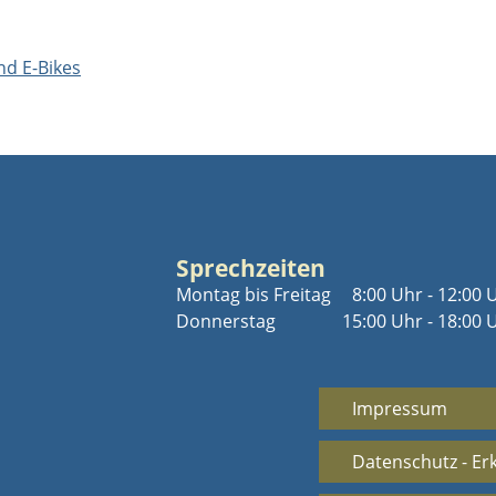
nd E-Bikes
Sprechzeiten
Montag bis Freitag
8:00 Uhr - 12:00 
Donnerstag
15:00 Uhr - 18:00 
Impressum
Datenschutz - Er