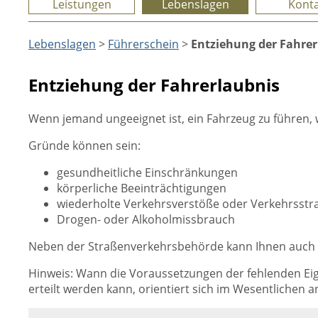
Leistungen
Lebenslagen
Konta
Lebenslagen
>
Führerschein
>
Entziehung der Fahrer
Entziehung der Fahrerlaubnis
Wenn jemand ungeeignet ist, ein Fahrzeug zu führen, 
Gründe können sein:
gesundheitliche Einschränkungen
körperliche Beeinträchtigungen
wiederholte Verkehrsverstöße oder Verkehrsstra
Drogen- oder Alkoholmissbrauch
Neben der Straßenverkehrsbehörde kann Ihnen auch ei
Hinweis: Wann die Voraussetzungen der fehlenden Eig
erteilt werden kann, orientiert sich im Wesentlichen 