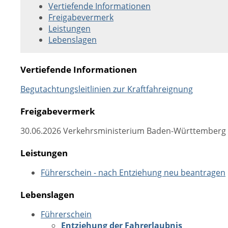
Vertiefende Informationen
Freigabevermerk
Leistungen
Lebenslagen
Vertiefende Informationen
Begutachtungsleitlinien zur Kraftfahreignung
Freigabevermerk
30.06.2026 Verkehrsministerium Baden-Württemberg
Leistungen
Führerschein - nach Entziehung neu beantragen
Lebenslagen
Führerschein
Entziehung der Fahrerlaubnis