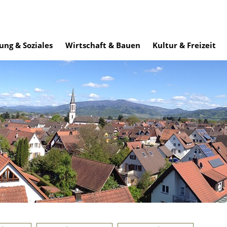
ung & Soziales
Wirtschaft & Bauen
Kultur & Freizeit