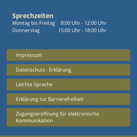
Sprechzeiten
Montag bis Freitag
8:00 Uhr - 12:00 Uhr
Donnerstag
15:00 Uhr - 18:00 Uhr
Impressum
Datenschutz - Erklärung
Leichte Sprache
Erklärung zur Barrierefreiheit
Zugangseröffnung für elektronische
Kommunikation