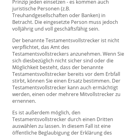
Prinzip jeden einsetzen - es kommen auch
juristische Personen (z.B.
Treuhandgesellschaften oder Banken) in
Betracht. Die eingesetzte Person muss jedoch
volljährig und voll geschäftsfähig sein.
Der benannte Testamentsvollstrecker ist nicht
verpflichtet, das Amt des
Testamentsvollstreckers anzunehmen. Wenn Sie
sich diesbezüglich nicht sicher sind oder die
Möglichkeit besteht, dass der benannte
Testamentsvollstrecker bereits vor dem Erbfall
stirbt, können Sie einen Ersatz bestimmen. Der
Testamentsvollstrecker kann auch ermächtigt
werden, einen oder mehrere Mitvollstrecker zu
ernennen.
Es ist außerdem möglich, den
Testamentsvollstrecker durch einen Dritten
auswählen zu lassen. In diesem Fall ist eine
öffentliche Beglaubigung der Erklärung des