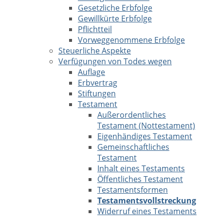
Gesetzliche Erbfolge
Gewillkürte Erbfolge
Pflichtteil
Vorweggenommene Erbfolge
Steuerliche Aspekte
Verfügungen von Todes wegen
Auflage
Erbvertrag
Stiftungen
Testament
Außerordentliches
Testament (Nottestament)
Eigenhändiges Testament
Gemeinschaftliches
Testament
Inhalt eines Testaments
Öffentliches Testament
Testamentsformen
Testamentsvollstreckung
Widerruf eines Testaments