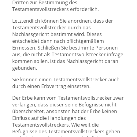
Dritten zur Bestimmung des
Testamentsvollstreckers erforderlich.
Letztendlich können Sie anordnen, dass der
Testamentsvollstrecker durch das
Nachlassgericht bestimmt wird. Dieses
entscheidet dann nach pflichtgemäßem
Ermessen. Schließen Sie bestimmte Personen
aus, die nicht als Testamentsvollstrecker infrage
kommen sollen, ist das Nachlassgericht daran
gebunden.
Sie können einen Testamentsvollstrecker auch
durch einen Erbvertrag einsetzen.
Der Erbe kann vom Testamentsvollstrecker zwar
verlangen, dass dieser seine Befugnisse nicht
überschreitet, ansonsten hat der Erbe keinen
Einfluss auf die Handlungen des
Testamentsvollstreckers. Wie weit die
Befugnisse des Testamentsvollstreckers gehen