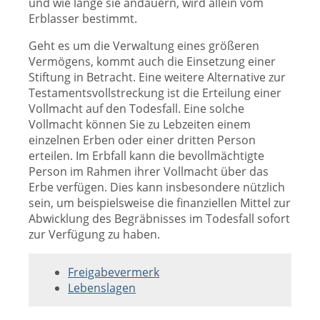
und wie lange sie andauern, wird allein vom
Erblasser bestimmt.
Geht es um die Verwaltung eines größeren
Vermögens, kommt auch die Einsetzung einer
Stiftung in Betracht. Eine weitere Alternative zur
Testamentsvollstreckung ist die Erteilung einer
Vollmacht auf den Todesfall. Eine solche
Vollmacht können Sie zu Lebzeiten einem
einzelnen Erben oder einer dritten Person
erteilen. Im Erbfall kann die bevollmächtigte
Person im Rahmen ihrer Vollmacht über das
Erbe verfügen. Dies kann insbesondere nützlich
sein, um beispielsweise die finanziellen Mittel zur
Abwicklung des Begräbnisses im Todesfall sofort
zur Verfügung zu haben.
Freigabevermerk
Lebenslagen