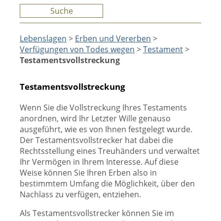
Suche
Lebenslagen
>
Erben und Vererben
>
Verfügungen von Todes wegen
>
Testament
>
Testamentsvollstreckung
Testamentsvollstreckung
Wenn Sie die Vollstreckung Ihres Testaments
anordnen, wird Ihr Letzter Wille genauso
ausgeführt, wie es von Ihnen festgelegt wurde.
Der Testamentsvollstrecker hat dabei die
Rechtsstellung eines Treuhänders und verwaltet
Ihr Vermögen in Ihrem Interesse. Auf diese
Weise können Sie Ihren Erben also in
bestimmtem Umfang die Möglichkeit, über den
Nachlass zu verfügen, entziehen.
Als Testamentsvollstrecker können Sie im