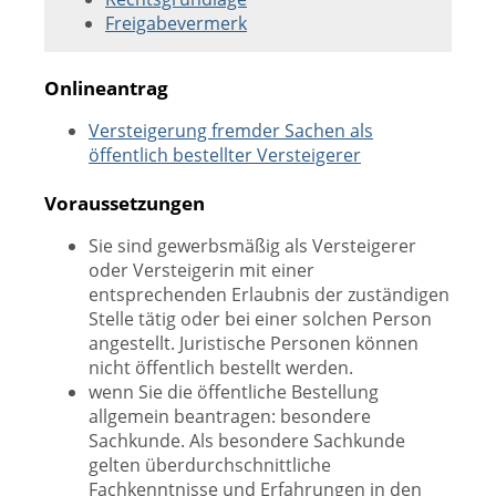
Freigabevermerk
Onlineantrag
Versteigerung fremder Sachen als
öffentlich bestellter Versteigerer
Voraussetzungen
Sie sind gewerbsmäßig als Versteigerer
oder Versteigerin mit einer
entsprechenden Erlaubnis der zuständigen
Stelle tätig oder bei einer solchen Person
angestellt. Juristische Personen können
nicht öffentlich bestellt werden.
wenn Sie die öffentliche Bestellung
allgemein beantragen: besondere
Sachkunde. Als besondere Sachkunde
gelten überdurchschnittliche
Fachkenntnisse und Erfahrungen in den