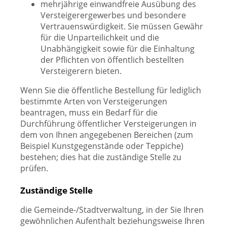
mehrjährige einwandfreie Ausübung des
Versteigerergewerbes und besondere
Vertrauenswürdigkeit. Sie müssen Gewähr
für die Unparteilichkeit und die
Unabhängigkeit sowie für die Einhaltung
der Pflichten von öffentlich bestellten
Versteigerern bieten.
Wenn Sie die öffentliche Bestellung für lediglich
bestimmte Arten von Versteigerungen
beantragen, muss ein Bedarf für die
Durchführung öffentlicher Versteigerungen in
dem von Ihnen angegebenen Bereichen (zum
Beispiel Kunstgegenstände oder Teppiche)
bestehen; dies hat die zuständige Stelle zu
prüfen.
Zuständige Stelle
die Gemeinde-/Stadtverwaltung, in der Sie Ihren
gewöhnlichen Aufenthalt beziehungsweise Ihren