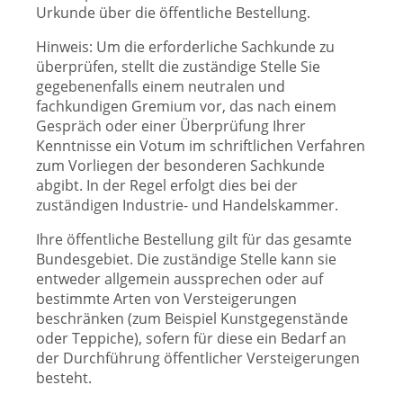
Urkunde über die öffentliche Bestellung.
Hinweis: Um die erforderliche Sachkunde zu
überprüfen, stellt die zuständige Stelle Sie
gegebenenfalls einem neutralen und
fachkundigen Gremium vor, das nach einem
Gespräch oder einer Überprüfung Ihrer
Kenntnisse ein Votum im schriftlichen Verfahren
zum Vorliegen der besonderen Sachkunde
abgibt. In der Regel erfolgt dies bei der
zuständigen Industrie- und Handelskammer.
Ihre öffentliche Bestellung gilt für das gesamte
Bundesgebiet. Die zuständige Stelle kann sie
entweder allgemein aussprechen oder auf
bestimmte Arten von Versteigerungen
beschränken (zum Beispiel Kunstgegenstände
oder Teppiche), sofern für diese ein Bedarf an
der Durchführung öffentlicher Versteigerungen
besteht.