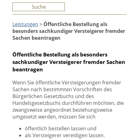
Suche
Leistungen
>
Öffentliche Bestellung als
besonders sachkundiger Versteigerer fremder
Sachen beantragen
Öffentliche Bestellung als besonders
sachkundiger Versteigerer fremder Sachen
beantragen
Wenn Sie öffentliche Versteigerungen fremder
Sachen nach bestimmten Vorschriften des
Bürgerlichen Gesetzbuchs und des
Handelsgesetzbuchs durchführen möchten, die
zwangsweise angeordnet beziehungsweise
umgesetzt werden, müssen Sie sich
öffentlich bestellen lassen und
als Versteigerer vereidigen lassen.