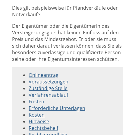
Dies gilt beispielsweise für Pfandverkäufe oder
Notverkäufe.
Der Eigentümer oder die Eigentümerin des
Versteigerungsguts hat keinen Einfluss auf den
Preis und das Mindestgebot. Er oder sie muss
sich daher darauf verlassen können, dass Sie als
besonders zuverlässige und qualifizierte Person
seine oder ihre Eigentumsinteressen schützen.
Onlineantrag
Voraussetzungen
Zuständige Stelle
Verfahrensablauf
Fristen
Erforderliche Unterlagen
Kosten
Hinweise
Rechtsbehelf
Rechtsgrundlage