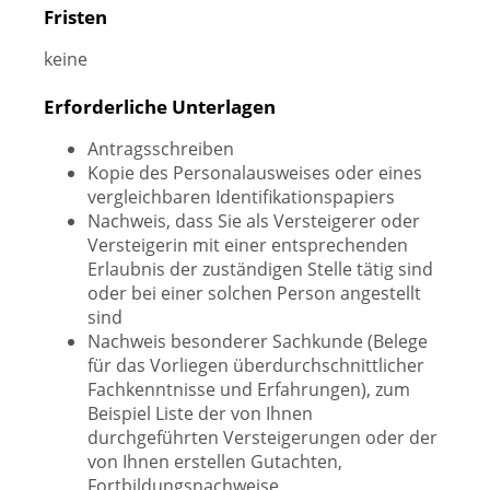
Fristen
keine
Erforderliche Unterlagen
Antragsschreiben
Kopie des Personalausweises oder eines
vergleichbaren Identifikationspapiers
Nachweis, dass Sie als Versteigerer oder
Versteigerin mit einer entsprechenden
Erlaubnis der zuständigen Stelle tätig sind
oder bei einer solchen Person angestellt
sind
Nachweis besonderer Sachkunde (Belege
für das Vorliegen überdurchschnittlicher
Fachkenntnisse und Erfahrungen), zum
Beispiel Liste der von Ihnen
durchgeführten Versteigerungen oder der
von Ihnen erstellen Gutachten,
Fortbildungsnachweise