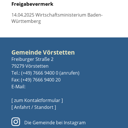
Freigabevermerk
14.04.2025 Wirtschaftsministerium Baden-
Württemberg
Gemeinde Vörstetten
Freiburger Straße 2
79279 Vörstetten
Tel.:
(+49) 7666 9400 0
Fax: (+49) 7666 9400 20
E-Mail:
[ zum Kontaktformular ]
[ Anfahrt / Standort ]
Die Gemeinde bei Instagram