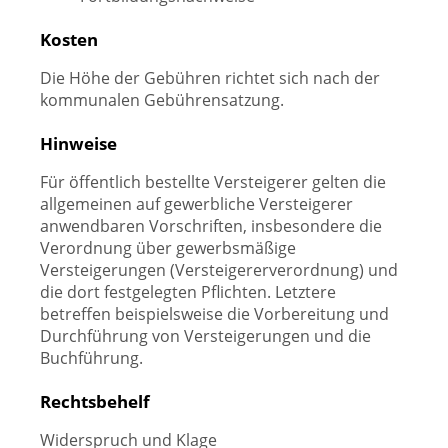
Kosten
Die Höhe der Gebühren richtet sich nach der
kommunalen Gebührensatzung.
Hinweise
Für öffentlich bestellte Versteigerer gelten die
allgemeinen auf gewerbliche Versteigerer
anwendbaren Vorschriften, insbesondere die
Verordnung über gewerbsmäßige
Versteigerungen (Versteigererverordnung) und
die dort festgelegten Pflichten. Letztere
betreffen beispielsweise die Vorbereitung und
Durchführung von Versteigerungen und die
Buchführung.
Rechtsbehelf
Widerspruch und Klage