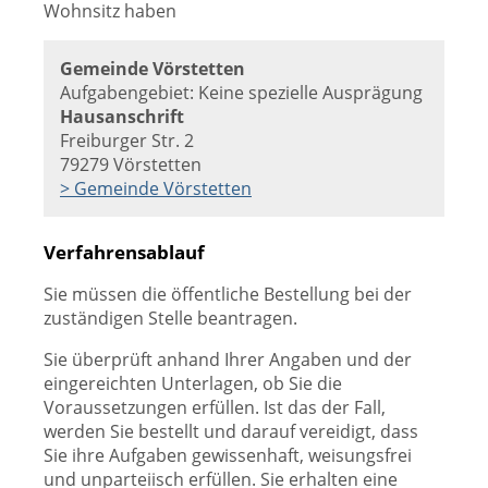
Wohnsitz haben
Gemeinde Vörstetten
Aufgabengebiet: Keine spezielle Ausprägung
Hausanschrift
Freiburger Str. 2
79279 Vörstetten
> Gemeinde Vörstetten
Verfahrensablauf
Sie müssen die öffentliche Bestellung bei der
zuständigen Stelle beantragen.
Sie überprüft anhand Ihrer Angaben und der
eingereichten Unterlagen, ob Sie die
Voraussetzungen erfüllen. Ist das der Fall,
werden Sie bestellt und darauf vereidigt, dass
Sie ihre Aufgaben gewissenhaft, weisungsfrei
und unparteiisch erfüllen. Sie erhalten eine