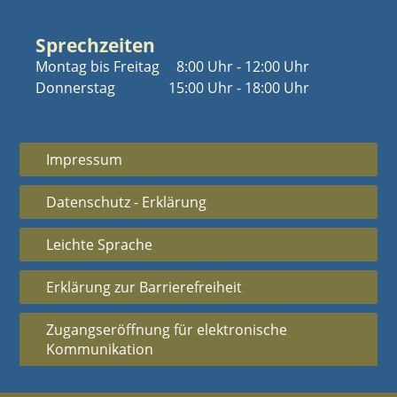
Sprechzeiten
Montag bis Freitag
8:00 Uhr - 12:00 Uhr
Donnerstag
15:00 Uhr - 18:00 Uhr
Impressum
Datenschutz - Erklärung
Leichte Sprache
Erklärung zur Barrierefreiheit
Zugangseröffnung für elektronische
Kommunikation