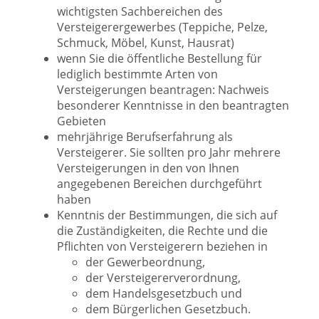
wichtigsten Sachbereichen des
Versteigerergewerbes (Teppiche, Pelze,
Schmuck, Möbel, Kunst, Hausrat)
wenn Sie die öffentliche Bestellung für
lediglich bestimmte Arten von
Versteigerungen beantragen: Nachweis
besonderer Kenntnisse in den beantragten
Gebieten
mehrjährige Berufserfahrung als
Versteigerer. Sie sollten pro Jahr mehrere
Versteigerungen in den von Ihnen
angegebenen Bereichen durchgeführt
haben
Kenntnis der Bestimmungen, die sich auf
die Zuständigkeiten, die Rechte und die
Pflichten von Versteigerern beziehen in
der Gewerbeordnung,
der Versteigererverordnung,
dem Handelsgesetzbuch und
dem Bürgerlichen Gesetzbuch.