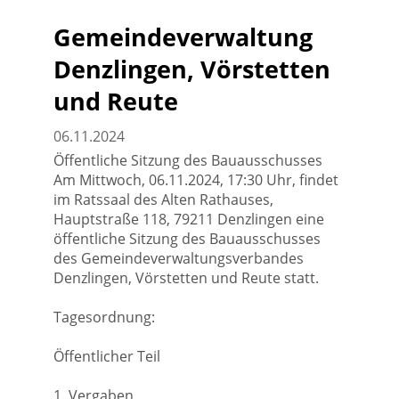
Gemeindeverwaltung
Denzlingen, Vörstetten
und Reute
06.11.2024
Öffentliche Sitzung des Bauausschusses
Am Mittwoch, 06.11.2024, 17:30 Uhr, findet
im Ratssaal des Alten Rathauses,
Hauptstraße 118, 79211 Denzlingen eine
öffentliche Sitzung des Bauausschusses
des Gemeindeverwaltungsverbandes
Denzlingen, Vörstetten und Reute statt.
Tagesordnung:
Öffentlicher Teil
1. Vergaben