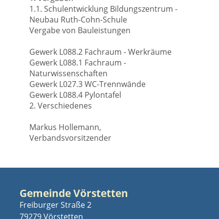
1.1. Schulentwicklung Bildungszentrum -
Neubau Ruth-Cohn-Schule
Vergabe von Bauleistungen
Gewerk L088.2 Fachraum - Werkräume
Gewerk L088.1 Fachraum -
Naturwissenschaften
Gewerk L027.3 WC-Trennwände
Gewerk L088.4 Pylontafel
2. Verschiedenes
Markus Hollemann,
Verbandsvorsitzender
Gemeinde Vörstetten
Freiburger Straße 2
79279 Vörstetten