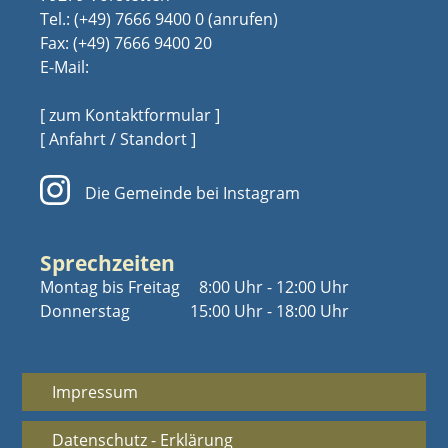
Tel.:
(+49) 7666 9400 0
Fax: (+49) 7666 9400 20
E-Mail:
[ zum Kontaktformular ]
[ Anfahrt / Standort ]
Die Gemeinde bei Instagram
Sprechzeiten
Montag bis Freitag
8:00 Uhr - 12:00 Uhr
Donnerstag
15:00 Uhr - 18:00 Uhr
Impressum
Datenschutz - Erklärung