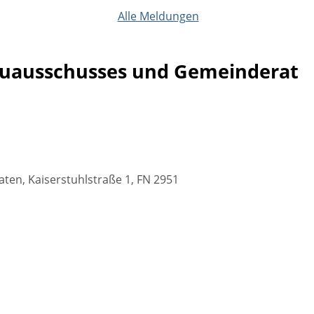
Alle Meldungen
Bauausschusses und Gemeinderat
ten, Kaiserstuhlstraße 1, FN 2951