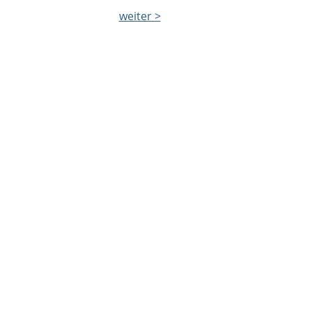
weiter >