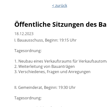
< zurück
Öffentliche Sitzungen des 
18.12.2023
I. Bauausschuss, Beginn: 19:15 Uhr
Tagesordnung:
1. Neubau eines Verkaufsraums für Verkaufsautoma
2. Weiterleitung von Bauanträgen
3. Verschiedenes, Fragen und Anregungen
II. Gemeinderat, Beginn: 19:30 Uhr
Tagesordnung: