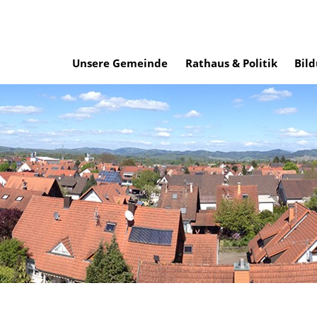
Unsere Gemeinde
Rathaus & Politik
Bild