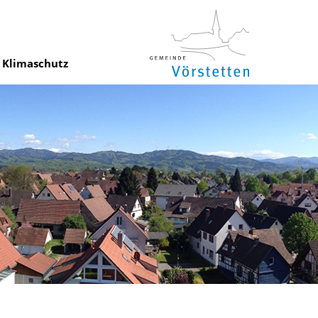
Klimaschutz