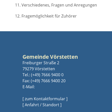
11. Verschiedenes, Fragen und Anregungen
12. Fragemöglichkeit für Zuhörer
Gemeinde Vörstetten
Freiburger Straße 2
79279 Vörstetten
Tel.:
(+49) 7666 9400 0
Fax: (+49) 7666 9400 20
E-Mail:
[ zum Kontaktformular ]
[ Anfahrt / Standort ]