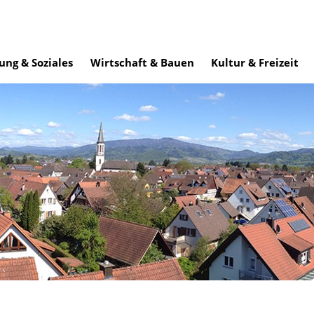
ung & Soziales
Wirtschaft & Bauen
Kultur & Freizeit