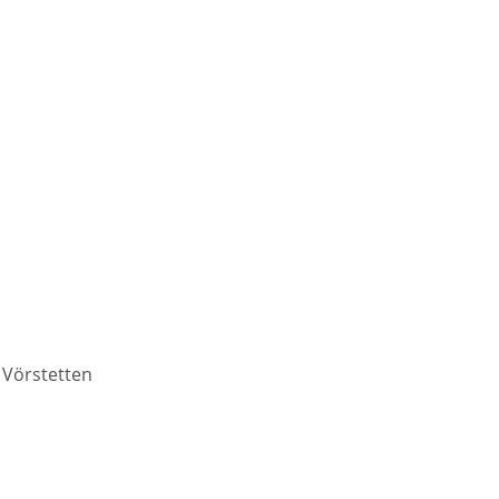
 Vörstetten